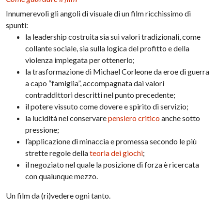
Innumerevoli gli angoli di visuale di un film ricchissimo di
spunti:
la leadership costruita sia sui valori tradizionali, come
collante sociale, sia sulla logica del profitto e della
violenza impiegata per ottenerlo;
la trasformazione di Michael Corleone da eroe di guerra
a capo “famiglia”, accompagnata dai valori
contraddittori descritti nel punto precedente;
il potere vissuto come dovere e spirito di servizio;
la lucidità nel conservare
pensiero critico
anche sotto
pressione;
l’applicazione di minaccia e promessa secondo le più
strette regole della
teoria dei giochi
;
il negoziato nel quale la posizione di forza è ricercata
con qualunque mezzo.
Un film da (ri)vedere ogni tanto.