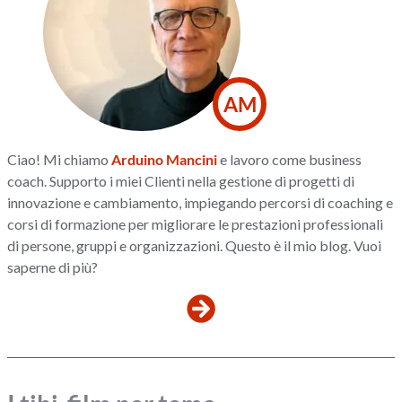
AM
Ciao! Mi chiamo
Arduino Mancini
e lavoro come business
coach. Supporto i miei Clienti nella gestione di progetti di
innovazione e cambiamento, impiegando percorsi di coaching e
corsi di formazione per migliorare le prestazioni professionali
di persone, gruppi e organizzazioni. Questo è il mio blog. Vuoi
saperne di più?