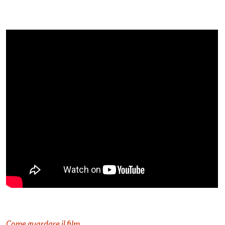
Come guardare il film