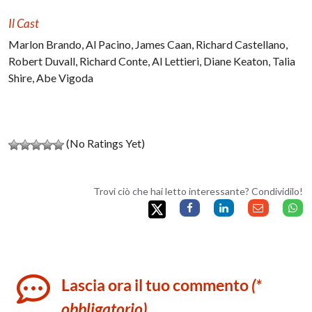
Il Cast
Marlon Brando, Al Pacino, James Caan, Richard Castellano,
Robert Duvall, Richard Conte, Al Lettieri, Diane Keaton, Talia
Shire, Abe Vigoda
(No Ratings Yet)
Trovi ciò che hai letto interessante? Condividilo!
Lascia ora il tuo commento
(*
obbligatorio)