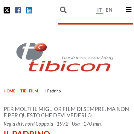
IT
EN
HOME
|
TIBI-FILM
|
Il Padrino
PER MOLTI IL MIGLIOR FILM DI SEMPRE. MA NON
È PER QUESTO CHE DEVI VEDERLO...
Regia di F. Ford Coppola - 1972 - Usa - 170 min.