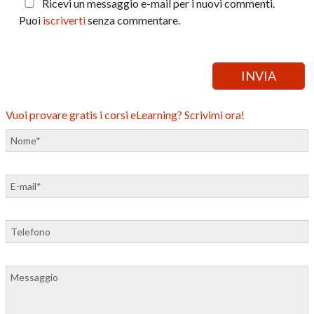
Ricevi un messaggio e-mail per i nuovi commenti.
Puoi
iscriverti
senza commentare.
Vuoi provare gratis i corsi eLearning? Scrivimi ora!