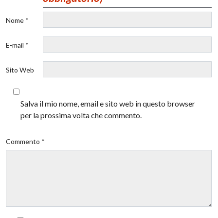
Nome *
E-mail *
Sito Web
Salva il mio nome, email e sito web in questo browser
per la prossima volta che commento.
Commento *