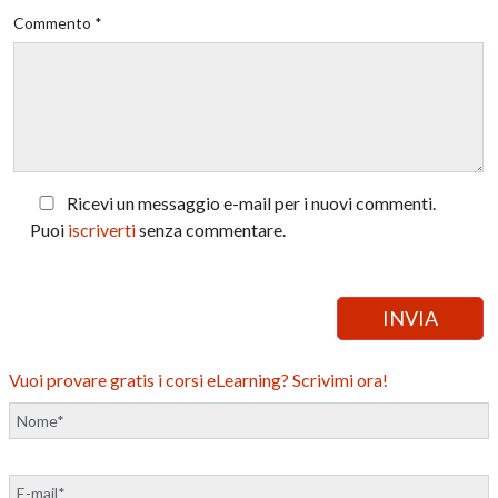
Commento *
Ricevi un messaggio e-mail per i nuovi commenti.
Puoi
iscriverti
senza commentare.
Vuoi provare gratis i corsi eLearning? Scrivimi ora!