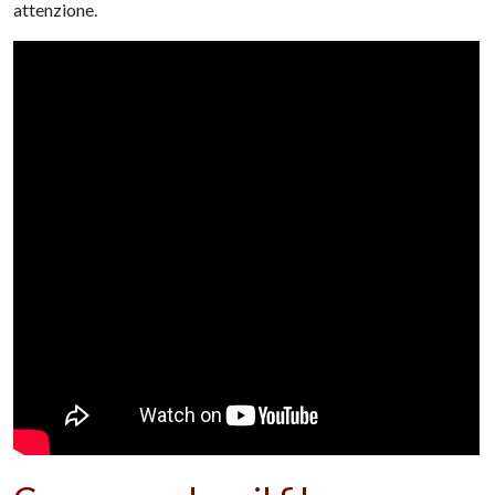
attenzione.