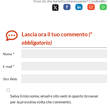
Trovi ciò che hai letto interessante? Condividilo!
Lascia ora il tuo commento
(*
obbligatorio)
Nome *
E-mail *
Sito Web
Salva il mio nome, email e sito web in questo browser
per la prossima volta che commento.