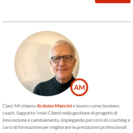
AM
Ciao! Mi chiamo
Arduino Mancini
e lavoro come business
coach. Supporto i miei Clienti nella gestione di progetti di
innovazione e cambiamento, impiegando percorsi di coaching e
corsi di formazione per migliorare le prestazioni professionali