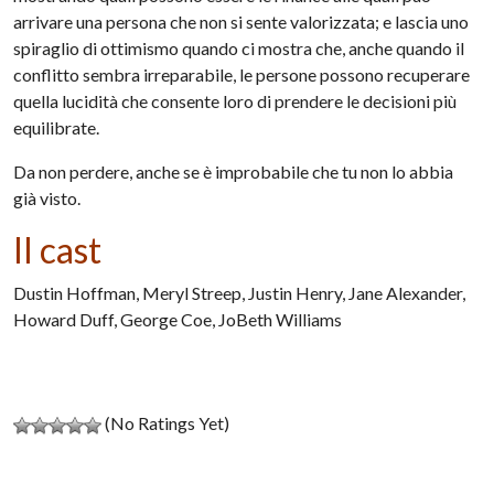
arrivare una persona che non si sente valorizzata; e lascia uno
spiraglio di ottimismo quando ci mostra che, anche quando il
conflitto sembra irreparabile, le persone possono recuperare
quella lucidità che consente loro di prendere le decisioni più
equilibrate.
Da non perdere, anche se è improbabile che tu non lo abbia
già visto.
Il cast
Dustin Hoffman, Meryl Streep, Justin Henry, Jane Alexander,
Howard Duff, George Coe, JoBeth Williams
(No Ratings Yet)