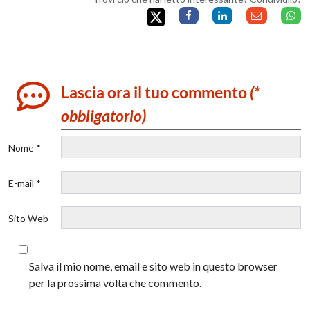
Lascia ora il tuo commento
(*
obbligatorio)
Nome *
E-mail *
Sito Web
Salva il mio nome, email e sito web in questo browser
per la prossima volta che commento.