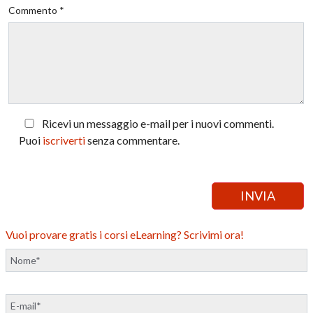
Commento *
Ricevi un messaggio e-mail per i nuovi commenti.
Puoi
iscriverti
senza commentare.
Vuoi provare gratis i corsi eLearning? Scrivimi ora!