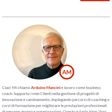
AM
Ciao! Mi chiamo
Arduino Mancini
e lavoro come business
coach. Supporto i miei Clienti nella gestione di progetti di
innovazione e cambiamento, impiegando percorsi di coaching e
corsi di formazione per migliorare le prestazioni professionali
di persone, gruppi e organizzazioni. Questo è il mio blog. Vuoi