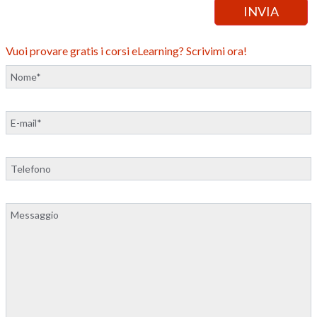
Vuoi provare gratis i corsi eLearning? Scrivimi ora!