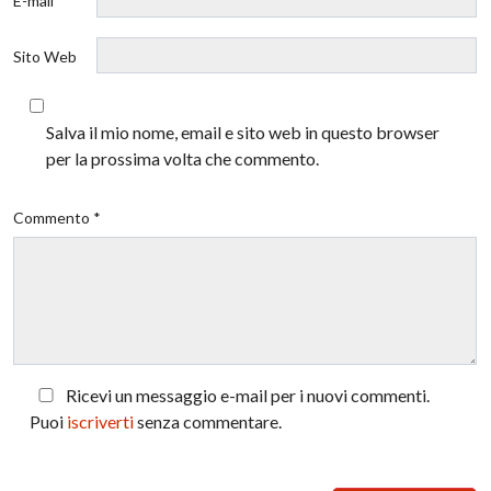
E-mail *
Sito Web
Salva il mio nome, email e sito web in questo browser
per la prossima volta che commento.
Commento *
Ricevi un messaggio e-mail per i nuovi commenti.
Puoi
iscriverti
senza commentare.