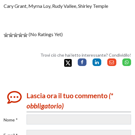
Cary Grant, Myrna Loy, Rudy Vallee, Shirley Temple
(No Ratings Yet)
Trovi ciò che hai letto interessante? Condividilo!
Lascia ora il tuo commento
(*
obbligatorio)
Nome *