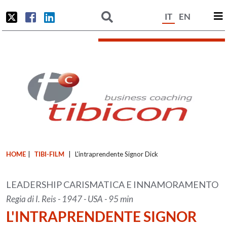
IT
EN
HOME
|
TIBI-FILM
|
L'intraprendente Signor Dick
LEADERSHIP CARISMATICA E INNAMORAMENTO
Regia di I. Reis - 1947 - USA - 95 min
L'INTRAPRENDENTE SIGNOR