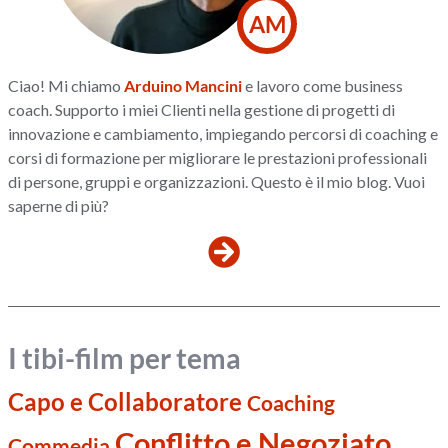
AM
Ciao! Mi chiamo
Arduino Mancini
e lavoro come business
coach. Supporto i miei Clienti nella gestione di progetti di
innovazione e cambiamento, impiegando percorsi di coaching e
corsi di formazione per migliorare le prestazioni professionali
di persone, gruppi e organizzazioni. Questo è il mio blog. Vuoi
saperne di più?
I tibi-film per tema
Capo e Collaboratore
Coaching
Conflitto e Negoziato
Commedia