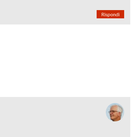
Rispondi