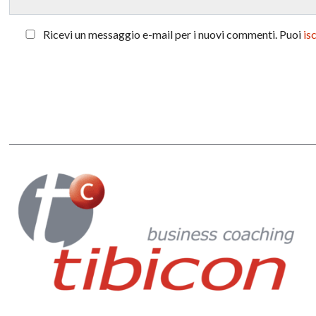
Ricevi un messaggio e-mail per i nuovi commenti. Puoi
is