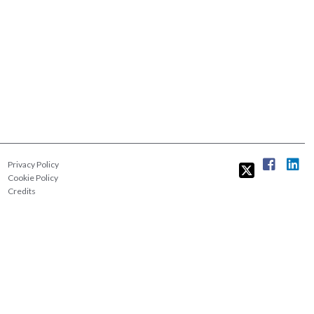
Privacy Policy
Cookie Policy
Credits