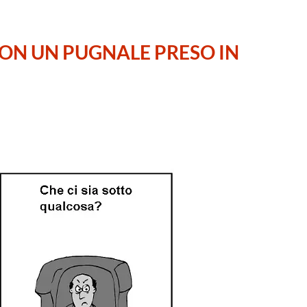
CON UN PUGNALE PRESO IN