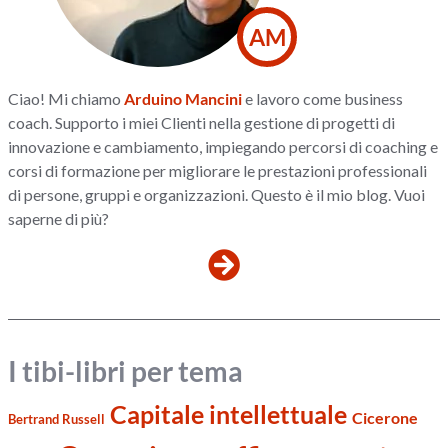
AM
Ciao! Mi chiamo
Arduino Mancini
e lavoro come business
coach. Supporto i miei Clienti nella gestione di progetti di
innovazione e cambiamento, impiegando percorsi di coaching e
corsi di formazione per migliorare le prestazioni professionali
di persone, gruppi e organizzazioni. Questo è il mio blog. Vuoi
saperne di più?
I tibi-libri per tema
Capitale intellettuale
Cicerone
Bertrand Russell