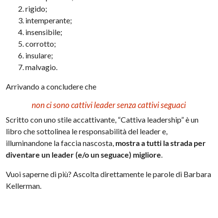
rigido;
intemperante;
insensibile;
corrotto;
insulare;
malvagio.
Arrivando a concludere che
non ci sono cattivi leader senza cattivi seguaci
Scritto con uno stile accattivante, “Cattiva leadership” è un
libro che sottolinea le responsabilità del leader e,
illuminandone la faccia nascosta,
mostra a tutti la strada per
diventare un leader (e/o un seguace) migliore
.
Vuoi saperne di più? Ascolta direttamente le parole di Barbara
Kellerman.