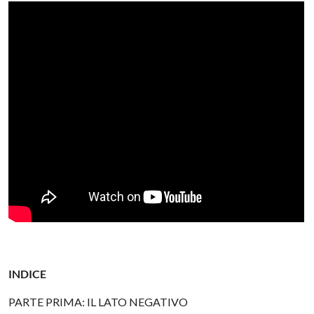
INDICE
PARTE PRIMA: IL LATO NEGATIVO