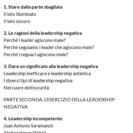
1. Stare dalla parte sbagliata
Il lato illuminato
Il lato oscuro
2. Le ragioni della leadership negativa
Perché i leader agiscono male?
Perché seguiamo i leader che agiscono male?
Perché i seguaci agiscono male?
3. Dare un significato alla leadership negativa
Leadership inefficace e leadership antietica
I diversi tipi di leadership negativa
Nel cuore dell’oscurità
PARTE SECONDA: L’ESERCIZIO DELLA LEADERSHIP
NEGATIVA
4. Leadership incompetente
Juan Antonio Saramanch
Abdurrahman Wahid