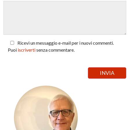
Ricevi un messaggio e-mail per i nuovi commenti.
Puoi
iscriverti
senza commentare.