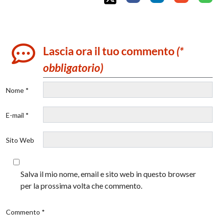
Lascia ora il tuo commento
(*
obbligatorio)
Nome *
E-mail *
Sito Web
Salva il mio nome, email e sito web in questo browser
per la prossima volta che commento.
Commento *