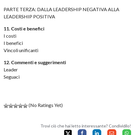
PARTE TERZA: DALLA LEADERSHIP NEGATIVA ALLA
LEADERSHIP POSITIVA
11. Costi e benefici
I costi
I benefìci
Vincoli unificanti
12. Commenti e suggerimenti
Leader
Seguaci
(No Ratings Yet)
Trovi ciò che hai letto interessante? Condividilo!