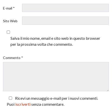
E-mail *
Sito Web
Salva il mio nome, email e sito web in questo browser
per la prossima volta che commento.
Commento *
Ricevi un messaggio e-mail per i nuovi commenti.
Puoi
iscriverti
senza commentare.