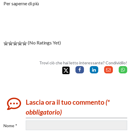
Per saperne di più
(No Ratings Yet)
Trovi ciò che hai letto interessante? Condividilo!
Lascia ora il tuo commento
(*
obbligatorio)
Nome *