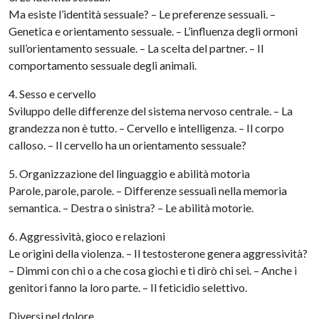
Ma esiste l’identità sessuale? – Le preferenze sessuali. –
Genetica e orientamento sessuale. – L’influenza degli ormoni
sull’orientamento sessuale. – La scelta del partner. – Il
comportamento sessuale degli animali.
4. Sesso e cervello
Sviluppo delle differenze del sistema nervoso centrale. – La
grandezza non è tutto. – Cervello e intelligenza. – Il corpo
calloso. – Il cervello ha un orientamento sessuale?
5. Organizzazione del linguaggio e abilità motoria
Parole, parole, parole. – Differenze sessuali nella memoria
semantica. – Destra o sinistra? – Le abilità motorie.
6. Aggressività, gioco e relazioni
Le origini della violenza. – Il testosterone genera aggressività?
– Dimmi con chi o a che cosa giochi e ti dirò chi sei. – Anche i
genitori fanno la loro parte. – Il feticidio selettivo.
Diversi nel dolore