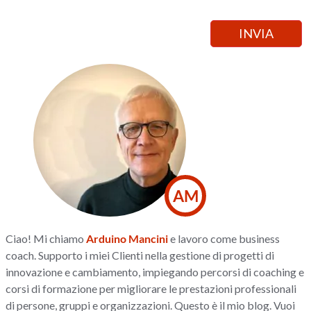
AM
Ciao! Mi chiamo
Arduino Mancini
e lavoro come business
coach. Supporto i miei Clienti nella gestione di progetti di
innovazione e cambiamento, impiegando percorsi di coaching e
corsi di formazione per migliorare le prestazioni professionali
di persone, gruppi e organizzazioni. Questo è il mio blog. Vuoi