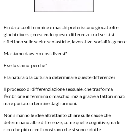
Fin da piccoli femmine e maschi preferiscono giocattoli e
giochi diversi; crescendo queste differenze tra i sessi si
riflettono sulle scelte scolastiche, lavorative, sociali in genere.
Ma siamo davvero così diversi?
E se lo siamo, perché?
È la natura o la cultura a determinare queste differenze?
Il processo di differenziazione sessuale, che trasforma
l’embrione in femmina o maschio, inizia grazie a fattori innati
ma è portato a termine dagli ormoni.
Non si hanno le idee altrettanto chiare sulle cause che
determinano altre differenze, come quelle cognitive, ma le
ricerche più recenti mostrano che si sono ridotte