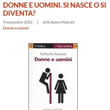
DONNE E UOMINI. SI NASCE O SI
DIVENTA?
3 novembre 2011
|
di Arduino Mancini
Donne e uomini