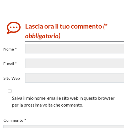
Lascia ora il tuo commento
(*
obbligatorio)
Nome *
E-mail *
Sito Web
Salva il mio nome, email e sito web in questo browser
per la prossima volta che commento.
Commento *