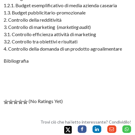
1.2.1. Budget esemplificativo di media azienda casearia
1.3. Budget pubblicitario-promozionale
2. Controllo della redditività
3. Controllo di marketing (
marketing audit
)
3.1. Controllo efficienza attività di marketing
3.2. Controllo tra obiettivi e risultati
4. Controllo della domanda di un prodotto agroalimentare
Bibliografia
(No Ratings Yet)
Trovi ciò che hai letto interessante? Condividilo!