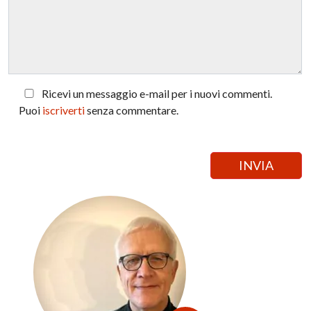
Ricevi un messaggio e-mail per i nuovi commenti.
Puoi
iscriverti
senza commentare.