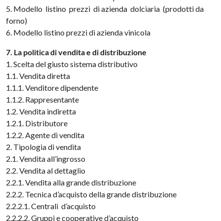
5. Modello listino prezzi di azienda dolciaria (prodotti da
forno)
6. Modello listino prezzi di azienda vinicola
7. La politica di vendita e di distribuzione
1. Scelta del giusto sistema distributivo
1.1. Vendita diretta
1.1.1. Venditore dipendente
1.1.2. Rappresentante
1.2. Vendita indiretta
1.2.1. Distributore
1.2.2. Agente di vendita
2. Tipologia di vendita
2.1. Vendita all’ingrosso
2.2. Vendita al dettaglio
2.2.1. Vendita alla grande distribuzione
2.2.2. Tecnica d’acquisto della grande distribuzione
2.2.2.1. Centrali d’acquisto
2.2.2.2. Gruppi e cooperative d’acquisto