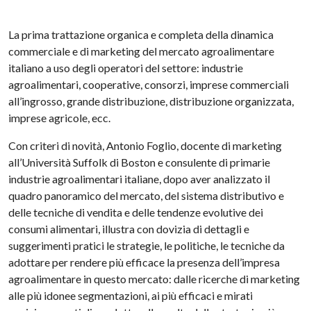
La prima trattazione organica e completa della dinamica
commerciale e di marketing del mercato agroalimentare
italiano a uso degli operatori del settore: industrie
agroalimentari, cooperative, consorzi, imprese commerciali
all’ingrosso, grande distribuzione, distribuzione organizzata,
imprese agricole, ecc.
Con criteri di novità, Antonio Foglio, docente di marketing
all’Università Suffolk di Boston e consulente di primarie
industrie agroalimentari italiane, dopo aver analizzato il
quadro panoramico del mercato, del sistema distributivo e
delle tecniche di vendita e delle tendenze evolutive dei
consumi alimentari, illustra con dovizia di dettagli e
suggerimenti pratici le strategie, le politiche, le tecniche da
adottare per rendere più efficace la presenza dell’impresa
agroalimentare in questo mercato: dalle ricerche di marketing
alle più idonee segmentazioni, ai più efficaci e mirati