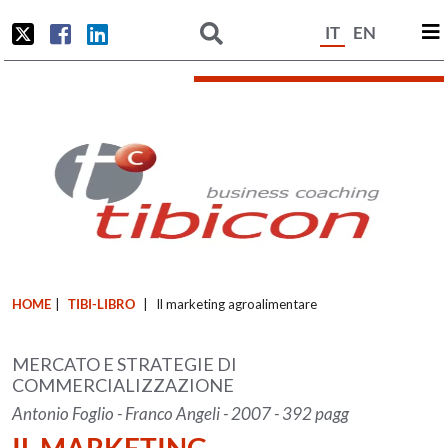
IT
EN
HOME
|
TIBI-LIBRO
|
Il marketing agroalimentare
MERCATO E STRATEGIE DI
COMMERCIALIZZAZIONE
Antonio Foglio - Franco Angeli - 2007 - 392 pagg