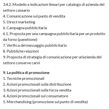
3.4.2. Modello e indicazioni lineari per catalogo di azienda del
settore caseario
4. Comunicazione sul punto di vendita
5. Direct marketing
6. Campagna pubblicitaria
6.1. Proposta per una campagna pubblicitaria per un prodotto
da forno (panettone)
7. Verifica del messaggio pubblicitario
8. Pubbliche relazioni
9. Proposta di strategia di comunicazione per un’azienda del
settore conserve carni
9. La politica di promozione
1. Tecniche promozionali
2. Azioni promozionali sulla distribuzione
3. Azioni promozionali sulla forza vendita
4. Azioni promozionali sul consumatore
5. Merchandising (promozione sul punto di vendita)