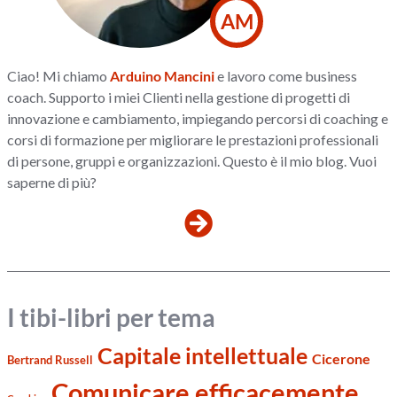
AM
Ciao! Mi chiamo
Arduino Mancini
e lavoro come business
coach. Supporto i miei Clienti nella gestione di progetti di
innovazione e cambiamento, impiegando percorsi di coaching e
corsi di formazione per migliorare le prestazioni professionali
di persone, gruppi e organizzazioni. Questo è il mio blog. Vuoi
saperne di più?
I tibi-libri per tema
Capitale intellettuale
Cicerone
Bertrand Russell
Comunicare efficacemente