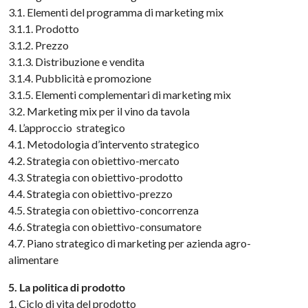
3.1. Elementi del programma di marketing mix
3.1.1. Prodotto
3.1.2. Prezzo
3.1.3. Distribuzione e vendita
3.1.4. Pubblicità e promozione
3.1.5. Elementi complementari di marketing mix
3.2. Marketing mix per il vino da tavola
4. L’approccio strategico
4.1. Metodologia d’intervento strategico
4.2. Strategia con obiettivo-mercato
4.3. Strategia con obiettivo-prodotto
4.4. Strategia con obiettivo-prezzo
4.5. Strategia con obiettivo-concorrenza
4.6. Strategia con obiettivo-consumatore
4.7. Piano strategico di marketing per azienda agro-
alimentare
5. La politica di prodotto
1. Ciclo di vita del prodotto