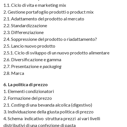
1.1. Ciclo di vita e marketing mix
2. Gestione portafoglio prodotti o product mix
2.1. Adattamento del prodotto al mercato
2.2. Standardizzazione
2.3. Differenziazione
2.4. Soppressione del prodotto o riadattamento?
2.5. Lancio nuovo prodotto
2.5.1. Ciclo di sviluppo di un nuovo prodotto alimentare
2.6. Diversificazione e gamma
2.7. Presentazione e
packaging
2.8. Marca
6. La politica di prezzo
1. Elementi condizionatori
2. Formazione del prezzo
2.1.
Costing
di una bevanda alcolica (digestivo)
3. Individuazione della giusta politica di prezzo
4. Schema indicativo struttura prezzi ai vari livelli
distributivi di una confezione di pasta