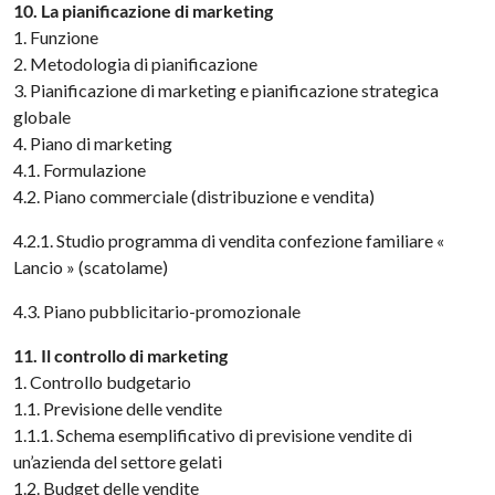
10. La pianificazione di marketing
1. Funzione
2. Metodologia di pianificazione
3. Pianificazione di marketing e pianificazione strategica
globale
4. Piano di marketing
4.1. Formulazione
4.2. Piano commerciale (distribuzione e vendita)
4.2.1. Studio programma di vendita confezione familiare «
Lancio » (scatolame)
4.3. Piano pubblicitario-promozionale
11. Il controllo di marketing
1. Controllo budgetario
1.1. Previsione delle vendite
1.1.1. Schema esemplificativo di previsione vendite di
un’azienda del settore gelati
1.2. Budget delle vendite