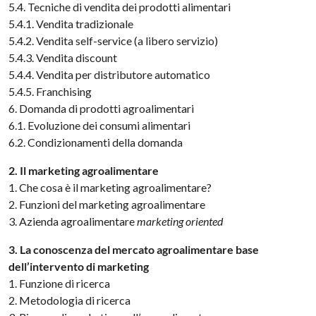
5.4. Tecniche di vendita dei prodotti alimentari
5.4.1. Vendita tradizionale
5.4.2. Vendita self-service (a libero servizio)
5.4.3. Vendita discount
5.4.4. Vendita per distributore automatico
5.4.5. Franchising
6. Domanda di prodotti agroalimentari
6.1. Evoluzione dei consumi alimentari
6.2. Condizionamenti della domanda
2. Il marketing agroalimentare
1. Che cosa è il marketing agroalimentare?
2. Funzioni del marketing agroalimentare
3. Azienda agroalimentare
marketing oriented
3. La conoscenza del mercato agroalimentare base
dell’intervento di marketing
1. Funzione di ricerca
2. Metodologia di ricerca