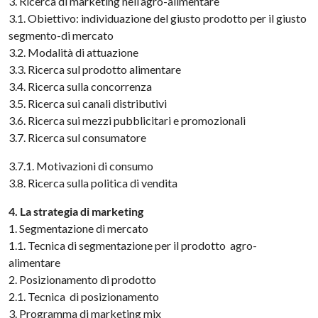
3. Ricerca di marketing nell’agro-alimentare
3.1. Obiettivo: individuazione del giusto prodotto per il giusto
segmento-di mercato
3.2. Modalità di attuazione
3.3. Ricerca sul prodotto alimentare
3.4. Ricerca sulla concorrenza
3.5. Ricerca sui canali distributivi
3.6. Ricerca sui mezzi pubblicitari e promozionali
3.7. Ricerca sul consumatore
3.7.1. Motivazioni di consumo
3.8. Ricerca sulla politica di vendita
4. La strategia di marketing
1. Segmentazione di mercato
1.1. Tecnica di segmentazione per il prodotto agro-
alimentare
2. Posizionamento di prodotto
2.1. Tecnica di posizionamento
3. Programma di marketing mix