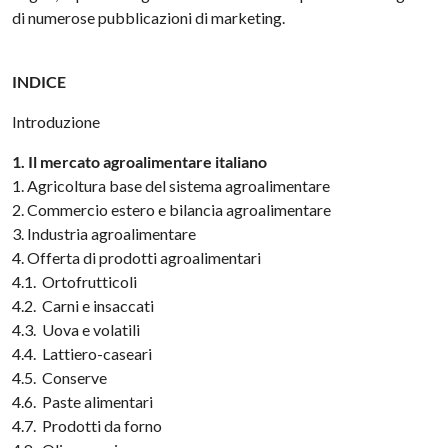
di numerose pubblicazioni di marketing.
INDICE
Introduzione
1. Il mercato agroalimentare italiano
1. Agricoltura base del sistema agroalimentare
2. Commercio estero e bilancia agroalimentare
3. Industria agroalimentare
4. Offerta di prodotti agroalimentari
4.1. Ortofrutticoli
4.2. Carni e insaccati
4.3. Uova e volatili
4.4. Lattiero-caseari
4.5. Conserve
4.6. Paste alimentari
4.7. Prodotti da forno