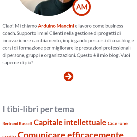
AM
Ciao! Mi chiamo
Arduino Mancini
e lavoro come business
coach. Supporto i miei Clienti nella gestione di progetti di
innovazione e cambiamento, impiegando percorsi di coaching e
corsi di formazione per migliorare le prestazioni professionali
di persone, gruppi e organizzazioni. Questo è il mio blog. Vuoi
saperne di più?
I tibi-libri per tema
Capitale intellettuale
Cicerone
Bertrand Russell
Comunicare efficacemente
Coaching