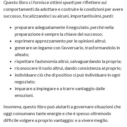
Questo libro ci fornisce ottimi spunti per riflettere sui
comportamenti da adottare e costruire le condizioni per avere
successo, focalizzandoci su alcuni, importantissimi, punti:
preparare adeguatamente il negoziato, perché nella
preparazione è sempre la chiave del successo;
esprimere apprezzamento per le opinioni altrui;
generare un legame con l’avversario, trasformandolo in
alleato;
rispettare l’autonomia altrui, salvaguardando la propria;
riconoscere il ruolo altrui, dando consistenza al proprio;
individuare ciò che di positivo si può individuare in ogni
negoziato;
imparare a impiegare e a trarre vantaggio dalle
emozioni.
Insomma, questo libro può aiutarti a governare situazioni che
oggi consumano tante energie e che è spesso oltremodo
difficile volgere a proprio vantaggio: e a vivere meglio.