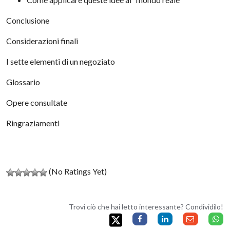
Conclusione
Considerazioni finali
I sette elementi di un negoziato
Glossario
Opere consultate
Ringraziamenti
(No Ratings Yet)
Trovi ciò che hai letto interessante? Condividilo!