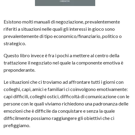
Esistono molti manuali di negoziazione, prevalentemente
riferiti a situazioni nelle quali gli interessi in gioco sono
prevalentemente di tipo economico/finanziario, politico o
strategico.
Questo libro invece è fra i pochi a mettere al centro della
trattazione il negoziato nel quale la componente emotiva è
preponderante.
Le situazioni che ci troviamo ad affrontare tutti i giorni con
colleghi, capi, amici e familiari ci coinvolgono emotivamente:
capi difficili, colleghi ostici, difficoltà di comunicazione con le
persone con le quali viviamo richiedono una padronanza delle
emozioni che è difficile da conquistare e senza la quale
difficilmente possiamo raggiungere gli obiettivi che ci
prefiggiamo.