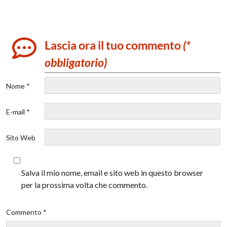
Lascia ora il tuo commento
(*
obbligatorio)
Nome *
E-mail *
Sito Web
Salva il mio nome, email e sito web in questo browser
per la prossima volta che commento.
Commento *