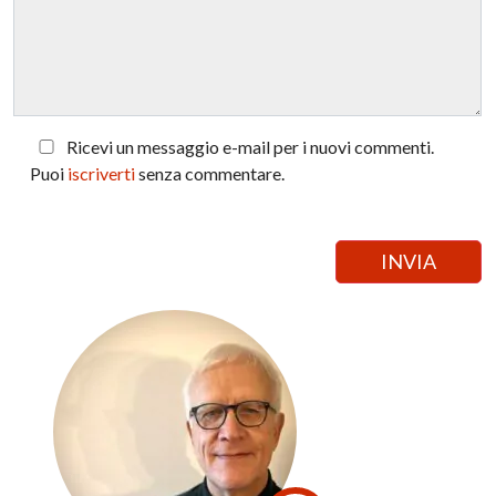
Ricevi un messaggio e-mail per i nuovi commenti.
Puoi
iscriverti
senza commentare.