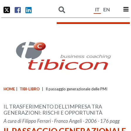
IT
EN
HOME
|
TIBI-LIBRO
|
Il passaggio generazionale delle PMI
IL TRASFERIMENTO DELL'IMPRESA TRA
GENERAZIONI: RISCHI E OPPORTUNITÀ
A cura di Filippo Ferrari - Franco Angeli - 2006 - 176 pagg