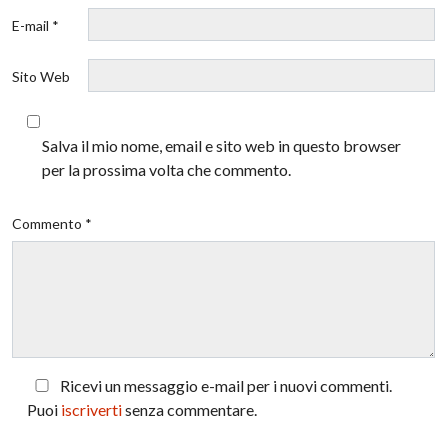
E-mail *
Sito Web
Salva il mio nome, email e sito web in questo browser
per la prossima volta che commento.
Commento *
Ricevi un messaggio e-mail per i nuovi commenti.
Puoi
iscriverti
senza commentare.