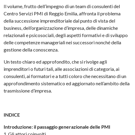
Il volume, frutto dell’impegno di un team di consulenti del
Centro Servizi PMI di Reggio Emilia, affronta il problema
della successione imprenditoriale dal punto di vista del
business, dell’organizzazione d’impresa, delle dinamiche
relazionali e psicosociali, degli aspetti formativi e di sviluppo
delle competenze manageriali nei successori nonché della
gestione della conoscenza.
Un testo chiaro ed approfondito, che si rivolge agli
imprenditori o futuri tali, alle associazioni di categoria, ai
consulenti, ai formatori e a tutti coloro che necessitano di un
approfondimento sistematico ed aggiornato nell’ambito della
trasmissione d’impresa.
INDICE
Introduzione: il passaggio generazionale delle PMI
1. Gli attori coinvolti