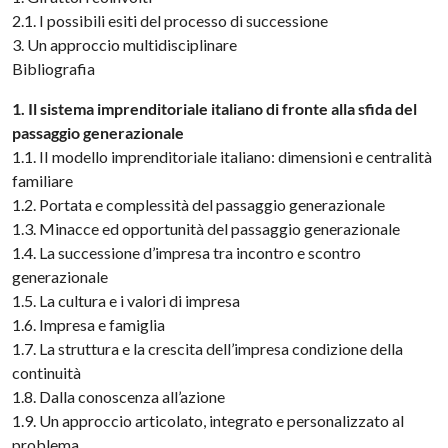
2.1. I possibili esiti del processo di successione
3. Un approccio multidisciplinare
Bibliografia
1. Il sistema imprenditoriale italiano di fronte alla sfida del
passaggio generazionale
1.1. II modello imprenditoriale italiano: dimensioni e centralità
familiare
1.2. Portata e complessità del passaggio generazionale
1.3. Minacce ed opportunità del passaggio generazionale
1.4. La successione d’impresa tra incontro e scontro
generazionale
1.5. La cultura e i valori di impresa
1.6. Impresa e famiglia
1.7. La struttura e la crescita dell’impresa condizione della
continuità
1.8. Dalla conoscenza all’azione
1.9. Un approccio articolato, integrato e personalizzato al
problema