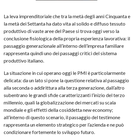
La leva imprenditoriale che tra la metà degli anni Cinquanta e
la metà dei Settanta ha dato vita al solido e diffuso tessuto
produttivo di vaste aree del Paese si trova oggi verso la
conclusione fisiologica della propria esperienza lavorativa: il
passaggio generazionale all’interno dell’impresa familiare
rappresenta quindi uno dei passaggi critici del sistema
produttivo italiano.
La situazione in cui operano oggi le PMI è particolarmente
delicata: da un lato si pone la questione relativa al passaggio
alla seconda o addirittura alla terza generazione, dall’altro
subentrano le grandi sfide caratterizzanti l’inizio del terzo
millennio, quali la globalizzazione dei mercati su scala
mondiale e gli effetti della cosiddetta new economy;
all’interno di questo scenario, il passaggio del testimone
rappresenta un elemento strategico per l’azienda e ne può
condizionare fortemente lo sviluppo futuro.