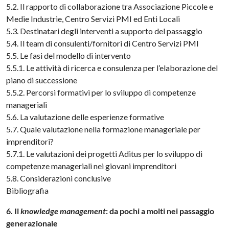
5.2. Il rapporto di collaborazione tra Associazione Piccole e
Medie Industrie, Centro Servizi PMI ed Enti Locali
5.3. Destinatari degli interventi a supporto del passaggio
5.4. Il team di consulenti/fornitori di Centro Servizi PMI
5.5. Le fasi del modello di intervento
5.5.1. Le attività di ricerca e consulenza per l’elaborazione del
piano di successione
5.5.2. Percorsi formativi per lo sviluppo di competenze
manageriali
5.6. La valutazione delle esperienze formative
5.7. Quale valutazione nella formazione manageriale per
imprenditori?
5.7.1. Le valutazioni dei progetti Aditus per lo sviluppo di
competenze manageriali nei giovani imprenditori
5.8. Considerazioni conclusive
Bibliografia
6. Il
knowledge management
: da pochi a molti nei passaggio
generazionale