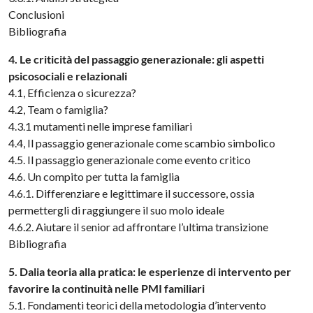
Conclusioni
Bibliografia
4. Le criticità del passaggio generazionale: gli aspetti
psicosociali e relazionali
4.1, Efficienza o sicurezza?
4.2, Team o famiglia?
4.3.1 mutamenti nelle imprese familiari
4.4, Il passaggio generazionale come scambio simbolico
4.5. Il passaggio generazionale come evento critico
4.6. Un compito per tutta la famiglia
4.6.1. Differenziare e legittimare il successore, ossia
permettergli di raggiungere il suo molo ideale
4.6.2. Aiutare il senior ad affrontare l’ultima transizione
Bibliografia
5. Dalia teoria alla pratica: le esperienze di intervento per
favorire la continuità nelle PMI familiari
5.1. Fondamenti teorici della metodologia d’intervento