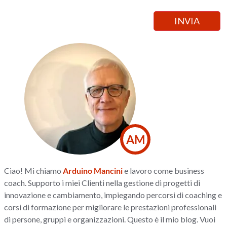
AM
Ciao! Mi chiamo
Arduino Mancini
e lavoro come business
coach. Supporto i miei Clienti nella gestione di progetti di
innovazione e cambiamento, impiegando percorsi di coaching e
corsi di formazione per migliorare le prestazioni professionali
di persone, gruppi e organizzazioni. Questo è il mio blog. Vuoi