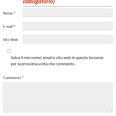
obbligatorio)
Nome *
E-mail *
Sito Web
Salva il mio nome, email e sito web in questo browser
per la prossima volta che commento.
Commento *