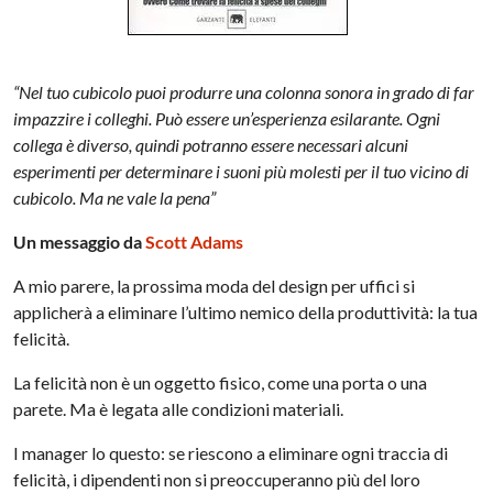
“Nel tuo cubicolo puoi produrre una colonna sonora in grado di far
impazzire i colleghi. Può essere un’esperienza esilarante. Ogni
collega è diverso, quindi potranno essere necessari alcuni
esperimenti per determinare i suoni più molesti per il tuo vicino di
cubicolo. Ma ne vale la pena”
Un messaggio da
Scott Adams
A mio parere, la prossima moda del design per uffici si
applicherà a eliminare l’ultimo nemico della produttività: la tua
felicità.
La felicità non è un oggetto fisico, come una porta o una
parete. Ma è legata alle condizioni materiali.
I manager lo questo: se riescono a eliminare ogni traccia di
felicità, i dipendenti non si preoccuperanno più del loro