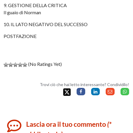
9. GESTIONE DELLA CRITICA
Il guaio di Norman
10. IL LATO NEGATIVO DEL SUCCESSO
POSTFAZIONE
(No Ratings Yet)
Trovi ciò che hai letto interessante? Condividilo!
Lascia ora il tuo commento
(*