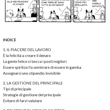
INDICE
1. IL PIACERE DEL LAVORO
È la felicità a creare il denaro
La gente felice si becca i posti migliori
Essere spiritosi fa sembrare di essere in gamba
Assegnarsi uno stipendio invisibile
2. LA GESTIONE DEL PRINCIPALE
Tipi di principale
Strategie di gestione del principale
Evitare di farvi valutare