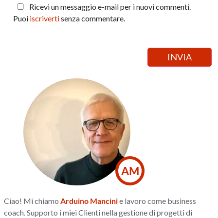
Ricevi un messaggio e-mail per i nuovi commenti.
Puoi
iscriverti
senza commentare.
AM
Ciao! Mi chiamo
Arduino Mancini
e lavoro come business
coach. Supporto i miei Clienti nella gestione di progetti di