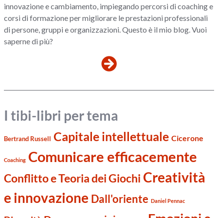
innovazione e cambiamento, impiegando percorsi di coaching e
corsi di formazione per migliorare le prestazioni professionali
di persone, gruppi e organizzazioni. Questo è il mio blog. Vuoi
saperne di più?
I tibi-libri per tema
Capitale intellettuale
Cicerone
Bertrand Russell
Comunicare efficacemente
Coaching
Creatività
Conflitto e Teoria dei Giochi
e innovazione
Dall'oriente
Daniel Pennac