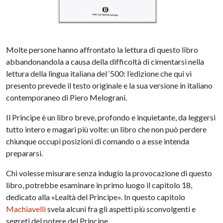
Molte persone hanno affrontato la lettura di questo libro
abbandonandola a causa della difficoltà di cimentarsi nella
lettura della lingua italiana del ‘500: l’edizione che qui vi
presento prevede il testo originale e la sua versione in italiano
contemporaneo di Piero Melograni.
Il Principe è un libro breve, profondo e inquietante, da leggersi
tutto intero e magari più volte: un libro che non può perdere
chiunque occupi posizioni di comando o a esse intenda
prepararsi.
Chi volesse misurare senza indugio la provocazione di questo
libro, potrebbe esaminare in primo luogo il capitolo 18,
dedicato alla «Lealtà del Principe». In questo capitolo
Machiavelli
svela alcuni fra gli aspetti più sconvolgenti e
segreti del potere del Principe.