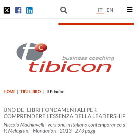
IT
EN
HOME
|
TIBI-LIBRO
|
Il Principe
UNO DEI LIBRI FONDAMENTALI PER
COMPRENDERE L'ESSENZA DELLA LEADERSHIP
Niccolò Machiavelli - versione in italiano contemporaneo di
P. Melograni - Mondadori - 2013 - 273 pagg