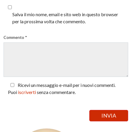
Salva il mio nome, email e sito web in questo browser
per la prossima volta che commento.
Commento *
Ricevi un messaggio e-mail per i nuovi commenti.
Puoi
iscriverti
senza commentare.