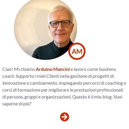
AM
Ciao! Mi chiamo
Arduino Mancini
e lavoro come business
coach. Supporto i miei Clienti nella gestione di progetti di
innovazione e cambiamento, impiegando percorsi di coaching e
corsi di formazione per migliorare le prestazioni professionali
di persone, gruppi e organizzazioni. Questo è il mio blog. Vuoi
saperne di più?