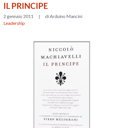
IL PRINCIPE
2 gennaio 2011
|
di Arduino Mancini
Leadership