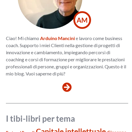
AM
Ciao! Mi chiamo
Arduino Mancini
e lavoro come business
coach. Supporto i miei Clienti nella gestione di progetti di
innovazione e cambiamento, impiegando percorsi di
coaching e corsi di formazione per migliorare le prestazioni
professionali di persone, gruppi e organizzazioni. Questo è il
mio blog. Vuoi saperne di più?
I tibi-libri per tema
Capitale intellettuale