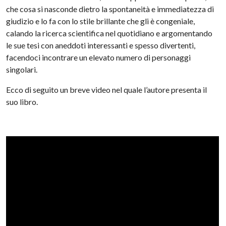
che cosa si nasconde dietro la spontaneità e immediatezza di
giudizio e lo fa con lo stile brillante che gli è congeniale,
calando la ricerca scientifica nel quotidiano e argomentando
le sue tesi con aneddoti interessanti e spesso divertenti,
facendoci incontrare un elevato numero di personaggi
singolari.
Ecco di seguito un breve video nel quale l’autore presenta il
suo libro.