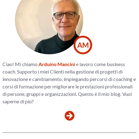
AM
Ciao! Mi chiamo
Arduino Mancini
e lavoro come business
coach. Supporto i miei Clienti nella gestione di progetti di
innovazione e cambiamento, impiegando percorsi di coaching e
corsi di formazione per migliorare le prestazioni professionali
di persone, gruppi e organizzazioni. Questo è il mio blog. Vuoi
saperne di più?