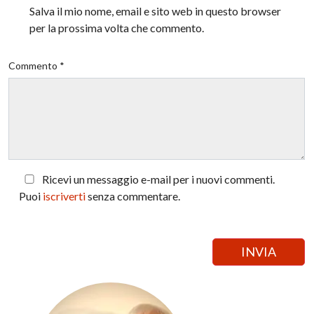
Salva il mio nome, email e sito web in questo browser
per la prossima volta che commento.
Commento *
Ricevi un messaggio e-mail per i nuovi commenti.
Puoi
iscriverti
senza commentare.