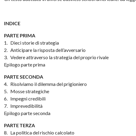
INDICE
PARTE PRIMA
1. Dieci storie di strategia
2. Anticipare la risposta dell’avversario
3. Vedere attraverso la strategia del proprio rivale
Epilogo parte prima
PARTE SECONDA
4. Risolviamo il dilemma del prigioniero
5. Mosse strategiche
6. Impegni credibili
7. Imprevedibilità
Epilogo parte seconda
PARTE TERZA
8. La politica del rischio calcolato