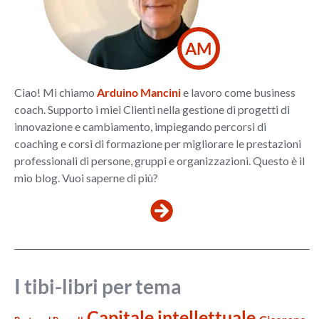
AM
Ciao! Mi chiamo
Arduino Mancini
e lavoro come business
coach. Supporto i miei Clienti nella gestione di progetti di
innovazione e cambiamento, impiegando percorsi di
coaching e corsi di formazione per migliorare le prestazioni
professionali di persone, gruppi e organizzazioni. Questo è il
mio blog. Vuoi saperne di più?
I tibi-libri per tema
Capitale intellettuale