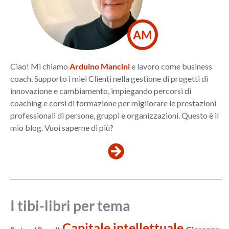
AM
Ciao! Mi chiamo
Arduino Mancini
e lavoro come business
coach. Supporto i miei Clienti nella gestione di progetti di
innovazione e cambiamento, impiegando percorsi di
coaching e corsi di formazione per migliorare le prestazioni
professionali di persone, gruppi e organizzazioni. Questo è il
mio blog. Vuoi saperne di più?
I tibi-libri per tema
Capitale intellettuale