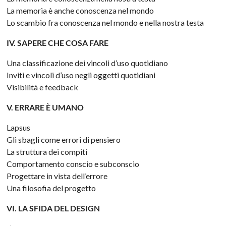
La memoria è anche conoscenza nel mondo
Lo scambio fra conoscenza nel mondo e nella nostra testa
IV. SAPERE CHE COSA FARE
Una classificazione dei vincoli d’uso quotidiano
Inviti e vincoli d’uso negli oggetti quotidiani
Visibilità e feedback
V. ERRARE È UMANO
Lapsus
Gli sbagli come errori di pensiero
La struttura dei compiti
Comportamento conscio e subconscio
Progettare in vista dell’errore
Una filosofia del progetto
VI. LA SFIDA DEL DESIGN