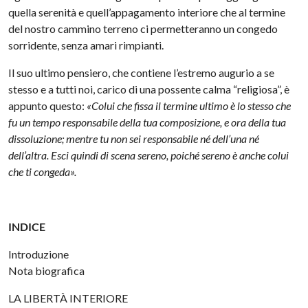
quella serenità e quell’appagamento interiore che al termine
del nostro cammino terreno ci permetteranno un congedo
sorridente, senza amari rimpianti.
Il suo ultimo pensiero, che contiene l’estremo augurio a se
stesso e a tutti noi, carico di una possente calma “religiosa”, è
appunto questo:
«Colui che fissa il termine ultimo è lo stesso che
fu un tempo responsabile della tua composizione, e ora della tua
dissoluzione; mentre tu non sei responsabile né dell’una né
dell’altra. Esci quindi di scena sereno, poiché sereno è anche colui
che ti congeda».
INDICE
Introduzione
Nota biografica
LA LIBERTÀ INTERIORE