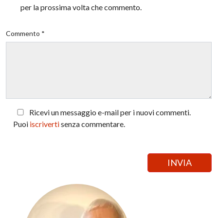
per la prossima volta che commento.
Commento *
Ricevi un messaggio e-mail per i nuovi commenti.
Puoi
iscriverti
senza commentare.