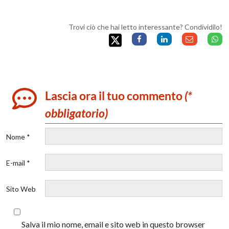
Trovi ciò che hai letto interessante? Condividilo!
Lascia ora il tuo commento
(*
obbligatorio)
Nome *
E-mail *
Sito Web
Salva il mio nome, email e sito web in questo browser