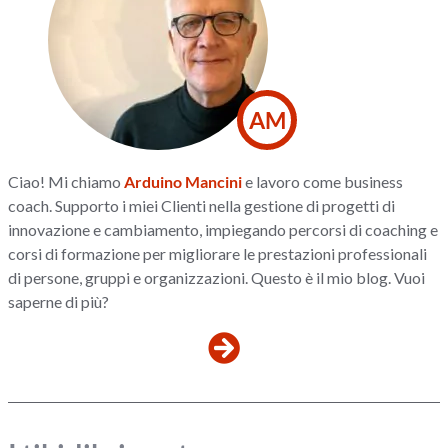
AM
Ciao! Mi chiamo
Arduino Mancini
e lavoro come business
coach. Supporto i miei Clienti nella gestione di progetti di
innovazione e cambiamento, impiegando percorsi di coaching e
corsi di formazione per migliorare le prestazioni professionali
di persone, gruppi e organizzazioni. Questo è il mio blog. Vuoi
saperne di più?