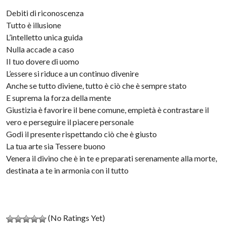
Debiti di riconoscenza
Tutto è illusione
L’intelletto unica guida
Nulla accade a caso
II tuo dovere di uomo
L’essere si riduce a un continuo divenire
Anche se tutto diviene, tutto è ciò che è sempre stato
E suprema la forza della mente
Giustizia è favorire il bene comune, empietà è contrastare il
vero e perseguire il piacere personale
Godi il presente rispettando ciò che è giusto
La tua arte sia Tessere buono
Venera il divino che è in te e preparati serenamente alla morte,
destinata a te in armonia con il tutto
(No Ratings Yet)