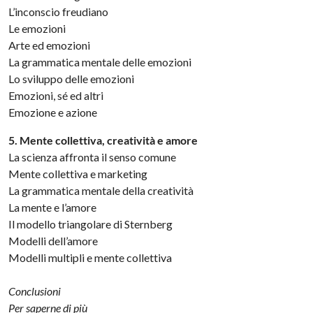
L’inconscio freudiano
Le emozioni
Arte ed emozioni
La grammatica mentale delle emozioni
Lo sviluppo delle emozioni
Emozioni, sé ed altri
Emozione e azione
5. Mente collettiva, creatività e amore
La scienza affronta il senso comune
Mente collettiva e marketing
La grammatica mentale della creatività
La mente e l’amore
Il modello triangolare di Sternberg
Modelli dell’amore
Modelli multipli e mente collettiva
Conclusioni
Per saperne di più