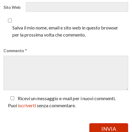
Sito Web
Salva il mio nome, email e sito web in questo browser
per la prossima volta che commento.
Commento *
Ricevi un messaggio e-mail per i nuovi commenti.
Puoi
iscriverti
senza commentare.