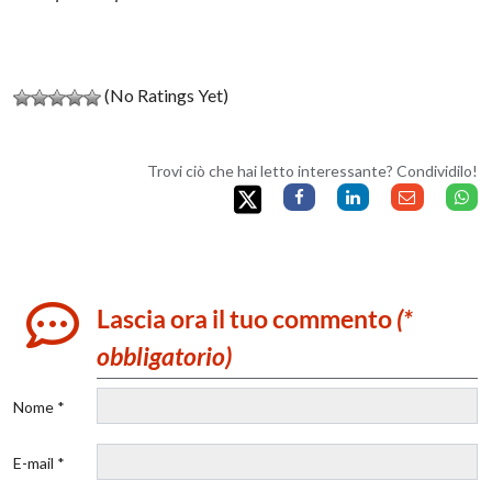
(No Ratings Yet)
Trovi ciò che hai letto interessante? Condividilo!
Lascia ora il tuo commento
(*
obbligatorio)
Nome *
E-mail *