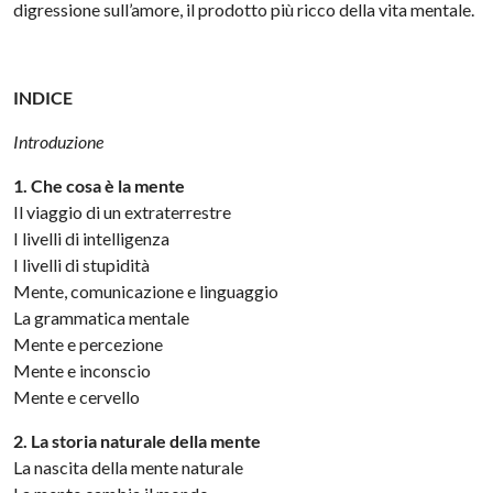
digressione sull’amore, il prodotto più ricco della vita mentale.
INDICE
Introduzione
1. Che cosa è la mente
Il viaggio di un extraterrestre
I livelli di intelligenza
I livelli di stupidità
Mente, comunicazione e linguaggio
La grammatica mentale
Mente e percezione
Mente e inconscio
Mente e cervello
2. La storia naturale della mente
La nascita della mente naturale