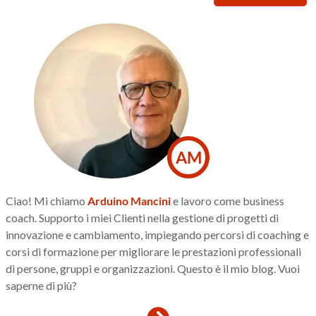
AM
Ciao! Mi chiamo
Arduino Mancini
e lavoro come business
coach. Supporto i miei Clienti nella gestione di progetti di
innovazione e cambiamento, impiegando percorsi di coaching e
corsi di formazione per migliorare le prestazioni professionali
di persone, gruppi e organizzazioni. Questo è il mio blog. Vuoi
saperne di più?