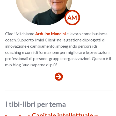
AM
Ciao! Mi chiamo
Arduino Mancini
e lavoro come business
coach. Supporto i miei Clienti nella gestione di progetti di
innovazione e cambiamento, impiegando percorsi di
coaching e corsi di formazione per migliorare le prestazioni
professionali di persone, gruppi e organizzazioni. Questo è il
mio blog. Vuoi saperne di più?
I tibi-libri per tema
Capitale intellettuale