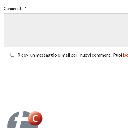
Commento *
Ricevi un messaggio e-mail per i nuovi commenti. Puoi
is