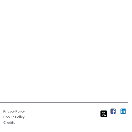
Privacy Policy
Cookie Policy
Credits