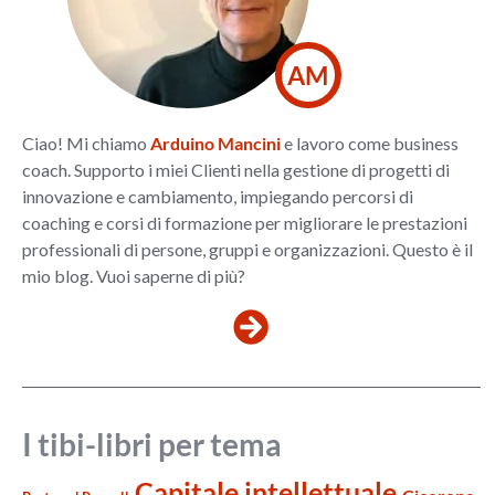
AM
Ciao! Mi chiamo
Arduino Mancini
e lavoro come business
coach. Supporto i miei Clienti nella gestione di progetti di
innovazione e cambiamento, impiegando percorsi di
coaching e corsi di formazione per migliorare le prestazioni
professionali di persone, gruppi e organizzazioni. Questo è il
mio blog. Vuoi saperne di più?
I tibi-libri per tema
Capitale intellettuale