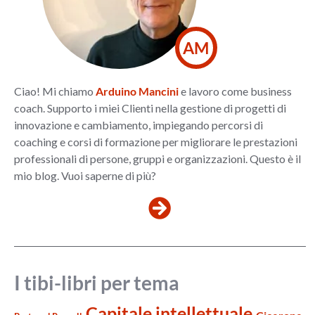
AM
Ciao! Mi chiamo
Arduino Mancini
e lavoro come business
coach. Supporto i miei Clienti nella gestione di progetti di
innovazione e cambiamento, impiegando percorsi di
coaching e corsi di formazione per migliorare le prestazioni
professionali di persone, gruppi e organizzazioni. Questo è il
mio blog. Vuoi saperne di più?
I tibi-libri per tema
Capitale intellettuale