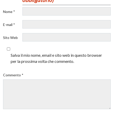
Nome *
E-mail *
Sito Web
Salva il mio nome, email e sito web in questo browser
per la prossima volta che commento.
Commento *