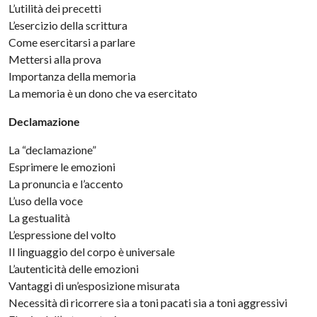
L’utilità dei precetti
L’esercizio della scrittura
Come esercitarsi a parlare
Mettersi alla prova
Importanza della memoria
La memoria è un dono che va esercitato
Declamazione
La “declamazione”
Esprimere le emozioni
La pronuncia e l’accento
L’uso della voce
La gestualità
L’espressione del volto
Il linguaggio del corpo è universale
L’autenticità delle emozioni
Vantaggi di un’esposizione misurata
Necessità di ricorrere sia a toni pacati sia a toni aggressivi