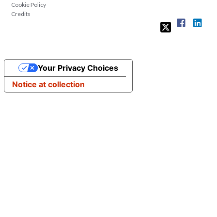
Cookie Policy
Credits
Your Privacy Choices
Notice at collection