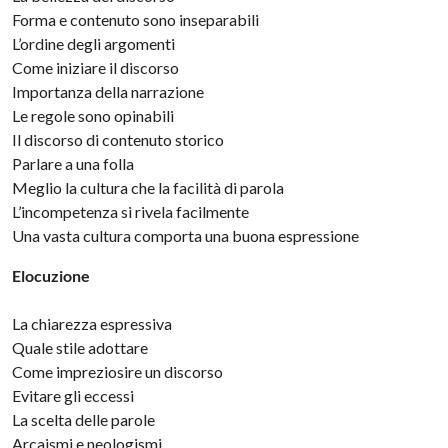
Forma e contenuto sono inseparabili
L’ordine degli argomenti
Come iniziare il discorso
Importanza della narrazione
Le regole sono opinabili
Il discorso di contenuto storico
Parlare a una folla
Meglio la cultura che la facilità di parola
L’incompetenza si rivela facilmente
Una vasta cultura comporta una buona espressione
Elocuzione
La chiarezza espressiva
Quale stile adottare
Come impreziosire un discorso
Evitare gli eccessi
La scelta delle parole
Arcaismi e neologismi