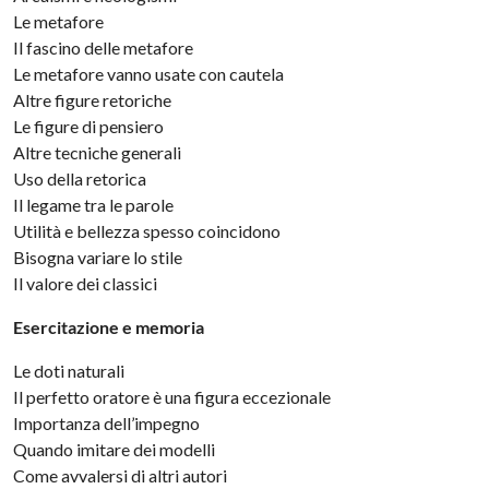
Le metafore
Il fascino delle metafore
Le metafore vanno usate con cautela
Altre figure retoriche
Le figure di pensiero
Altre tecniche generali
Uso della retorica
Il legame tra le parole
Utilità e bellezza spesso coincidono
Bisogna variare lo stile
Il valore dei classici
Esercitazione e memoria
Le doti naturali
Il perfetto oratore è una figura eccezionale
Importanza dell’impegno
Quando imitare dei modelli
Come avvalersi di altri autori