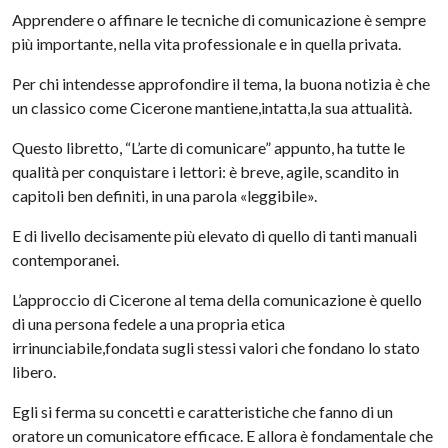
Apprendere o affinare le tecniche di comunicazione è sempre
più importante, nella vita professionale e in quella privata.
Per chi intendesse approfondire il tema, la buona notizia è che
un classico come Cicerone mantiene,intatta,la sua attualità.
Questo libretto, “L’arte di comunicare” appunto, ha tutte le
qualità per conquistare i lettori: è breve, agile, scandito in
capitoli ben definiti, in una parola «leggibile».
E di livello decisamente più elevato di quello di tanti manuali
contemporanei.
L’approccio di Cicerone al tema della comunicazione è quello
di una persona fedele a una propria etica
irrinunciabile,fondata sugli stessi valori che fondano lo stato
libero.
Egli si ferma su concetti e caratteristiche che fanno di un
oratore un comunicatore efficace. E allora è fondamentale che