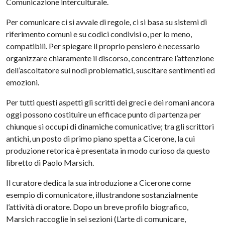
Comunicazione interculturale.
Per comunicare ci si avvale di regole, ci si basa su sistemi di
riferimento comuni e su codici condivisi o, per lo meno,
compatibili. Per spiegare il proprio pensiero è necessario
organizzare chiaramente il discorso, concentrare l’attenzione
dell’ascoltatore sui nodi problematici, suscitare sentimenti ed
emozioni.
Per tutti questi aspetti gli scritti dei greci e dei romani ancora
oggi possono costituire un efficace punto di partenza per
chiunque si occupi di dinamiche comunicative; tra gli scrittori
antichi, un posto di primo piano spetta a Cicerone, la cui
produzione retorica è presentata in modo curioso da questo
libretto di Paolo Marsich.
Il curatore dedica la sua introduzione a Cicerone come
esempio di comunicatore, illustrandone sostanzialmente
l’attività di oratore. Dopo un breve profilo biografico,
Marsich raccoglie in sei sezioni (L’arte di comunicare,