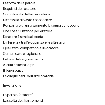
La forza della parola
Requisiti dell’oratore
Complessità dell’arte oratoria
Necessità di vaste conoscenze
Per parlare di un argomento bisogna conoscerlo
Che cosa si intende per oratore
L’oratore è simile al poeta
Differenza tra l’eloquenza e le altre arti
Quali temi competono a un oratore
Comunicare e ragionare
Le basi del ragionamento
Alcuni principi logici
Il buon senso
Le cinque parti dell’arte oratoria
Invenzione
La parola “oratore”
La scelta degli argomenti