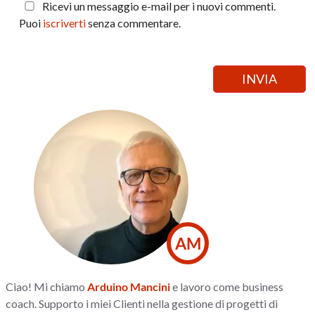
Ricevi un messaggio e-mail per i nuovi commenti.
Puoi
iscriverti
senza commentare.
AM
Ciao! Mi chiamo
Arduino Mancini
e lavoro come business
coach. Supporto i miei Clienti nella gestione di progetti di