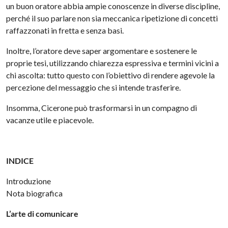
un buon oratore abbia ampie conoscenze in diverse discipline,
perché il suo parlare non sia meccanica ripetizione di concetti
raffazzonati in fretta e senza basi.
Inoltre, l’oratore deve saper argomentare e sostenere le
proprie tesi, utilizzando chiarezza espressiva e termini vicini a
chi ascolta: tutto questo con l’obiettivo di rendere agevole la
percezione del messaggio che si intende trasferire.
Insomma, Cicerone può trasformarsi in un compagno di
vacanze utile e piacevole.
INDICE
Introduzione
Nota biografica
L’arte di comunicare