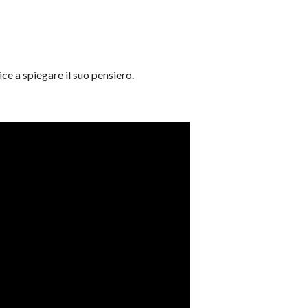
ice a spiegare il suo pensiero.