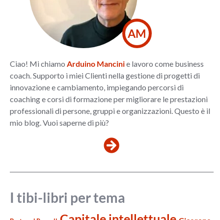
AM
Ciao! Mi chiamo
Arduino Mancini
e lavoro come business
coach. Supporto i miei Clienti nella gestione di progetti di
innovazione e cambiamento, impiegando percorsi di
coaching e corsi di formazione per migliorare le prestazioni
professionali di persone, gruppi e organizzazioni. Questo è il
mio blog. Vuoi saperne di più?
I tibi-libri per tema
Capitale intellettuale