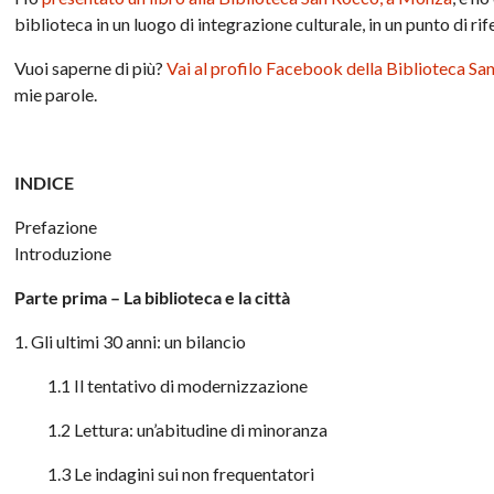
biblioteca in un luogo di integrazione culturale, in un punto di rife
Vuoi saperne di più?
Vai al profilo Facebook della Biblioteca S
mie parole.
INDICE
Prefazione
Introduzione
Parte prima – La biblioteca e la città
1. Gli ultimi 30 anni: un bilancio
1.1 Il tentativo di modernizzazione
1.2 Lettura: un’abitudine di minoranza
1.3 Le indagini sui non frequentatori