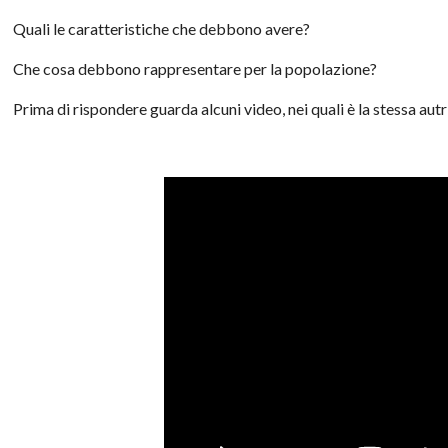
Quali le caratteristiche che debbono avere?
Che cosa debbono rappresentare per la popolazione?
Prima di rispondere guarda alcuni video, nei quali è la stessa autr