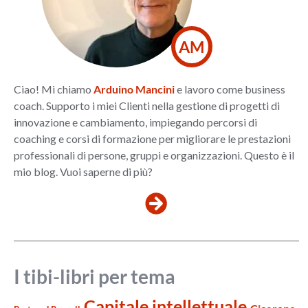
AM
Ciao! Mi chiamo
Arduino Mancini
e lavoro come business
coach. Supporto i miei Clienti nella gestione di progetti di
innovazione e cambiamento, impiegando percorsi di
coaching e corsi di formazione per migliorare le prestazioni
professionali di persone, gruppi e organizzazioni. Questo è il
mio blog. Vuoi saperne di più?
I tibi-libri per tema
Capitale intellettuale