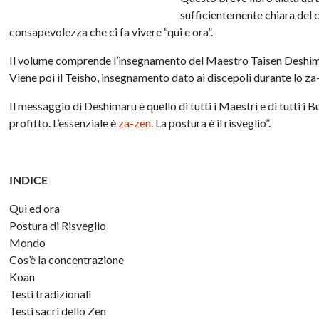
sufficientemente chiara del 
consapevolezza che ci fa vivere “qui e ora”.
Il volume comprende l’insegnamento del Maestro Taisen Deshimar
Viene poi il Teisho, insegnamento dato ai discepoli durante lo za
Il messaggio di Deshimaru è quello di tutti i Maestri e di tutti i 
profitto. L’essenziale è
za-zen
. La postura è il risveglio”.
INDICE
Qui ed ora
Postura di Risveglio
Mondo
Cos’è la concentrazione
Koan
Testi tradizionali
Testi sacri dello Zen