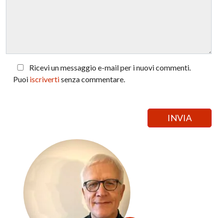
Ricevi un messaggio e-mail per i nuovi commenti.
Puoi
iscriverti
senza commentare.