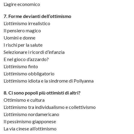
L’agire economico
7. Forme devianti dell’ottimismo
L’ottimismo irrealistico
Il pensiero magico
Uomini e donne
I rischi per la salute
Selezionare i ricordi d’infanzia
E nel gioco d’azzardo?
L’ottimismo finto
L’ottimismo obbligatorio
L’ottimismo idiota e la sindrome di Pollyanna
8. Ci sono popoli più ottimisti di altri?
Ottimismo e cultura
L’ottimismo tra individualismo e collettivismo
L’ottimismo nordamericano
Il pessimismo giapponese
La via cinese all’ottimismo