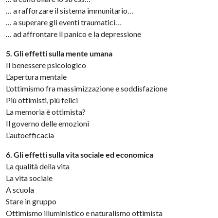
… a rafforzare il sistema immunitario…
… a superare gli eventi traumatici…
… ad affrontare il panico e la depressione
5. Gli effetti sulla mente umana
Il benessere psicologico
L’apertura mentale
L’ottimismo fra massimizzazione e soddisfazione
Più ottimisti, più felici
La memoria è ottimista?
Il governo delle emozioni
L’autoefficacia
6. Gli effetti sulla vita sociale ed economica
La qualità della vita
La vita sociale
A scuola
Stare in gruppo
Ottimismo illuministico e naturalismo ottimista