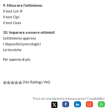
9. Misurare l’ottimismo
Il test Lot-R
Il test Opi
Il test Gses
10. Imparare a essere ottimisti
L’ottimismo appreso
I dispositivi psicologici
Le tecniche
Per saperne di più
(No Ratings Yet)
Trovi ciò che hai letto interessante? Condividilo!