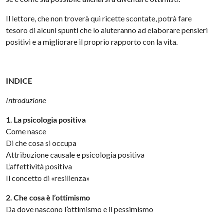
Il lettore, che non troverà qui ricette scontate, potrà fare
tesoro di alcuni spunti che lo aiuteranno ad elaborare pensieri
positivi e a migliorare il proprio rapporto con la vita.
INDICE
Introduzione
1. La psicologia positiva
Come nasce
Di che cosa si occupa
Attribuzione causale e psicologia positiva
L’affettività positiva
Il concetto di «resilienza»
2. Che cosa è l’ottimismo
Da dove nascono l’ottimismo e il pessimismo