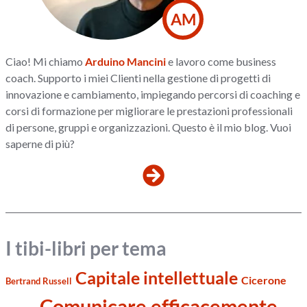
AM
Ciao! Mi chiamo
Arduino Mancini
e lavoro come business
coach. Supporto i miei Clienti nella gestione di progetti di
innovazione e cambiamento, impiegando percorsi di coaching e
corsi di formazione per migliorare le prestazioni professionali
di persone, gruppi e organizzazioni. Questo è il mio blog. Vuoi
saperne di più?
I tibi-libri per tema
Capitale intellettuale
Cicerone
Bertrand Russell
Comunicare efficacemente