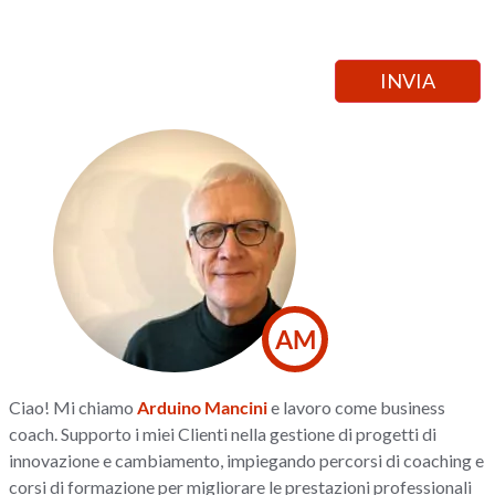
AM
Ciao! Mi chiamo
Arduino Mancini
e lavoro come business
coach. Supporto i miei Clienti nella gestione di progetti di
innovazione e cambiamento, impiegando percorsi di coaching e
corsi di formazione per migliorare le prestazioni professionali