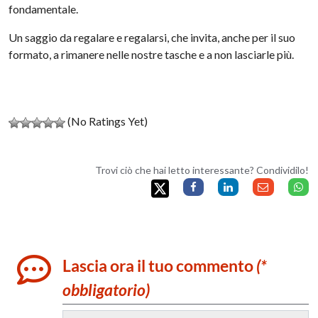
fondamentale.
Un saggio da regalare e regalarsi, che invita, anche per il suo
formato, a rimanere nelle nostre tasche e a non lasciarle più.
(No Ratings Yet)
Trovi ciò che hai letto interessante? Condividilo!
Lascia ora il tuo commento
(*
obbligatorio)