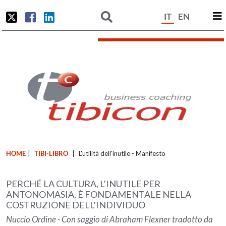
IT
EN
HOME
|
TIBI-LIBRO
|
L'utilità dell'inutile - Manifesto
PERCHÉ LA CULTURA, L’INUTILE PER
ANTONOMASIA, È FONDAMENTALE NELLA
COSTRUZIONE DELL’INDIVIDUO
Nuccio Ordine - Con saggio di Abraham Flexner tradotto da