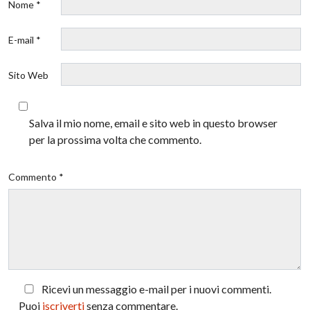
Nome *
E-mail *
Sito Web
Salva il mio nome, email e sito web in questo browser
per la prossima volta che commento.
Commento *
Ricevi un messaggio e-mail per i nuovi commenti.
Puoi
iscriverti
senza commentare.