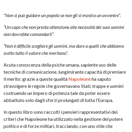
“
Non si può guidare un popolo se non gli si mostra un avvenire
“.
“Un capo che non presta attenzione alle necessità dei suoi uomini
non dovrebbe comandarli”.
“Non è difficile scegliere gli uomini, ma dare a quelli che abbiamo
scelto tutto il valore che meritano”.
Acuta conoscenza della psiche umana, sapiente uso delle
tecniche di comunicazione, lungimirante capacità di premiare
il merito: grazie a queste qualità
Napoleone
ha saputo
stravolgere le regole che governavano Stati, truppe e uomini
costruendo un impero di potenza tale da poter essere
abbattuto solo dagli sforzi prolungati di tutta l’Europa.
In questo libro sono raccolti i pensieri rappresentativi dei
criteri che Napoleone ha utilizzato nella gestione del potere
politico e di forze militari, tracciando, con uno stile che