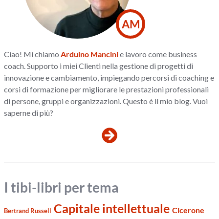
AM
Ciao! Mi chiamo
Arduino Mancini
e lavoro come business
coach. Supporto i miei Clienti nella gestione di progetti di
innovazione e cambiamento, impiegando percorsi di coaching e
corsi di formazione per migliorare le prestazioni professionali
di persone, gruppi e organizzazioni. Questo è il mio blog. Vuoi
saperne di più?
I tibi-libri per tema
Capitale intellettuale
Cicerone
Bertrand Russell