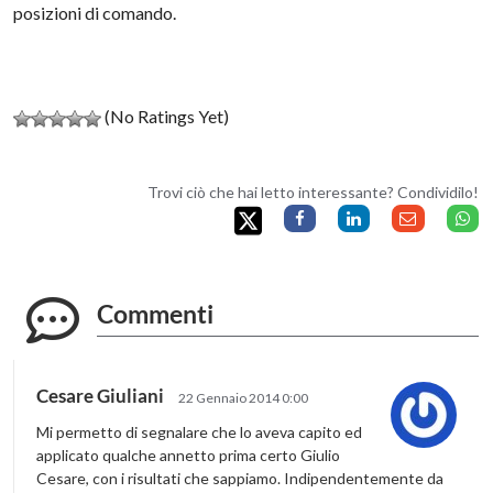
posizioni di comando.
(No Ratings Yet)
Trovi ciò che hai letto interessante? Condividilo!
Commenti
Cesare Giuliani
22 Gennaio 2014 0:00
Mi permetto di segnalare che lo aveva capito ed
applicato qualche annetto prima certo Giulio
Cesare, con i risultati che sappiamo. Indipendentemente da