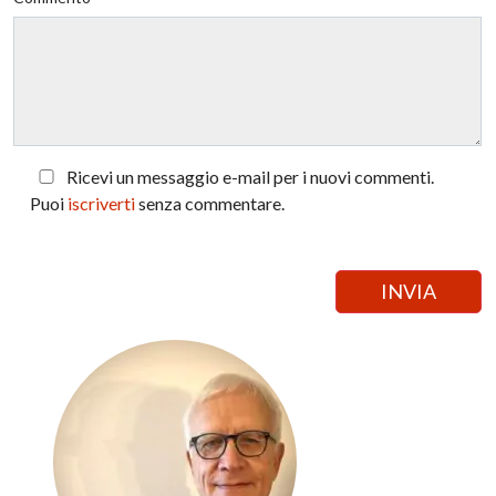
Ricevi un messaggio e-mail per i nuovi commenti.
Puoi
iscriverti
senza commentare.