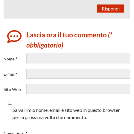
Rispondi
Lascia ora il tuo commento
(*
obbligatorio)
Nome *
E-mail *
Sito Web
Salva il mio nome, email e sito web in questo browser
per la prossima volta che commento.
Commento *