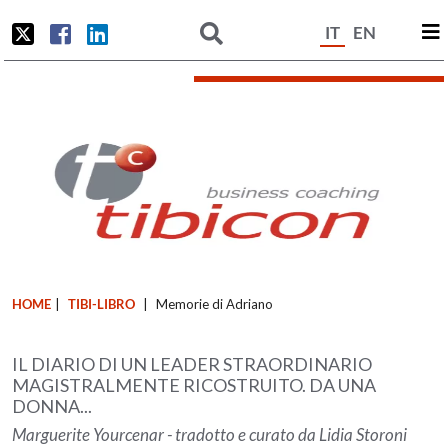
IT
EN
HOME
|
TIBI-LIBRO
|
Memorie di Adriano
IL DIARIO DI UN LEADER STRAORDINARIO
MAGISTRALMENTE RICOSTRUITO. DA UNA
DONNA...
Marguerite Yourcenar - tradotto e curato da Lidia Storoni