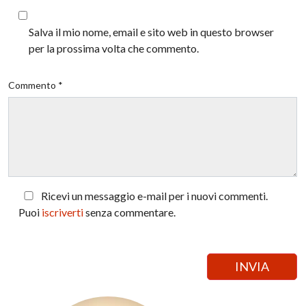
Salva il mio nome, email e sito web in questo browser
per la prossima volta che commento.
Commento *
Ricevi un messaggio e-mail per i nuovi commenti.
Puoi
iscriverti
senza commentare.