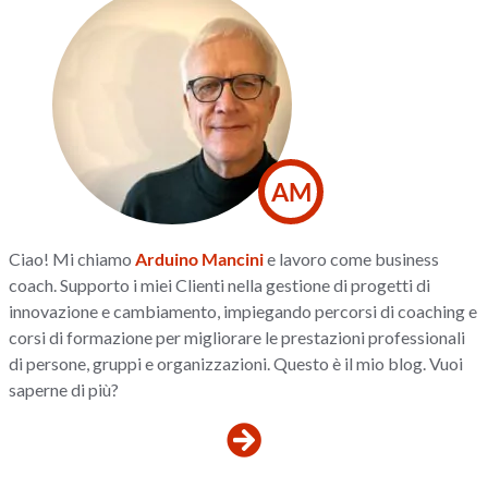
AM
Ciao! Mi chiamo
Arduino Mancini
e lavoro come business
coach. Supporto i miei Clienti nella gestione di progetti di
innovazione e cambiamento, impiegando percorsi di coaching e
corsi di formazione per migliorare le prestazioni professionali
di persone, gruppi e organizzazioni. Questo è il mio blog. Vuoi
saperne di più?