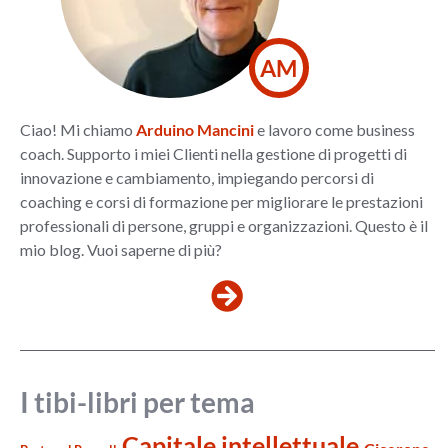
AM
Ciao! Mi chiamo
Arduino Mancini
e lavoro come business
coach. Supporto i miei Clienti nella gestione di progetti di
innovazione e cambiamento, impiegando percorsi di
coaching e corsi di formazione per migliorare le prestazioni
professionali di persone, gruppi e organizzazioni. Questo è il
mio blog. Vuoi saperne di più?
I tibi-libri per tema
Capitale intellettuale