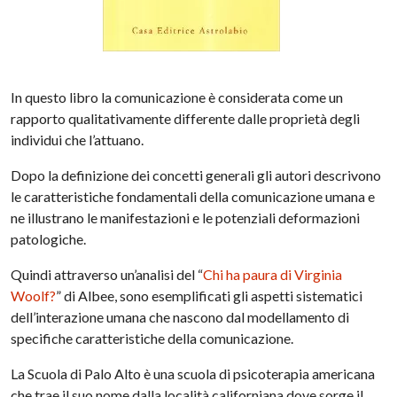
In questo libro la comunicazione è considerata come un
rapporto qualitativamente differente dalle proprietà degli
individui che l’attuano.
Dopo la definizione dei concetti generali gli autori descrivono
le caratteristiche fondamentali della comunicazione umana e
ne illustrano le manifestazioni e le potenziali deformazioni
patologiche.
Quindi attraverso un’analisi del “
Chi ha paura di Virginia
Woolf?
” di Albee, sono esemplificati gli aspetti sistematici
dell’interazione umana che nascono dal modellamento di
specifiche caratteristiche della comunicazione.
La Scuola di Palo Alto è una scuola di psicoterapia americana
che trae il suo nome dalla località californiana dove sorge il