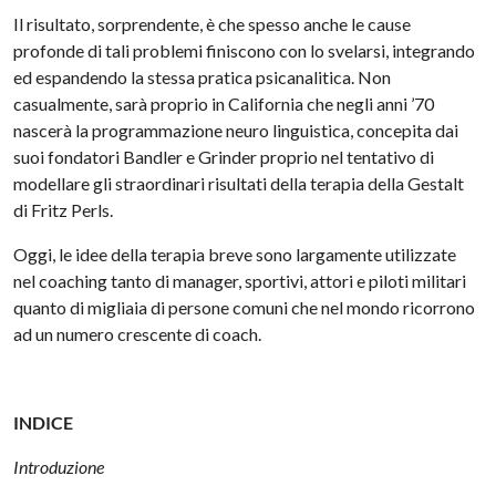
Il risultato, sorprendente, è che spesso anche le cause
profonde di tali problemi finiscono con lo svelarsi, integrando
ed espandendo la stessa pratica psicanalitica. Non
casualmente, sarà proprio in California che negli anni ’70
nascerà la programmazione neuro linguistica, concepita dai
suoi fondatori Bandler e Grinder proprio nel tentativo di
modellare gli straordinari risultati della terapia della Gestalt
di Fritz Perls.
Oggi, le idee della terapia breve sono largamente utilizzate
nel coaching tanto di manager, sportivi, attori e piloti militari
quanto di migliaia di persone comuni che nel mondo ricorrono
ad un numero crescente di coach.
INDICE
Introduzione