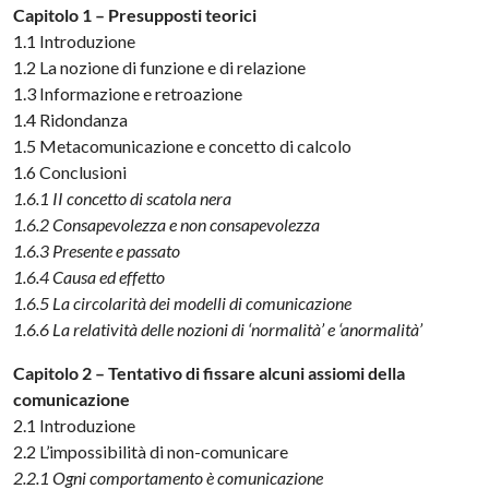
Capitolo 1 – Presupposti teorici
1.1 Introduzione
1.2 La nozione di funzione e di relazione
1.3 Informazione e retroazione
1.4 Ridondanza
1.5 Metacomunicazione e concetto di calcolo
1.6 Conclusioni
1.6.1 II concetto di scatola nera
1.6.2 Consapevolezza e non consapevolezza
1.6.3 Presente e passato
1.6.4 Causa ed effetto
1.6.5 La circolarità dei modelli di comunicazione
1.6.6 La relatività delle nozioni di ‘normalità’ e ‘anormalità’
Capitolo 2 – Tentativo di fissare alcuni assiomi della
comunicazione
2.1 Introduzione
2.2 L’impossibilità di non-comunicare
2.2.1 Ogni comportamento è comunicazione