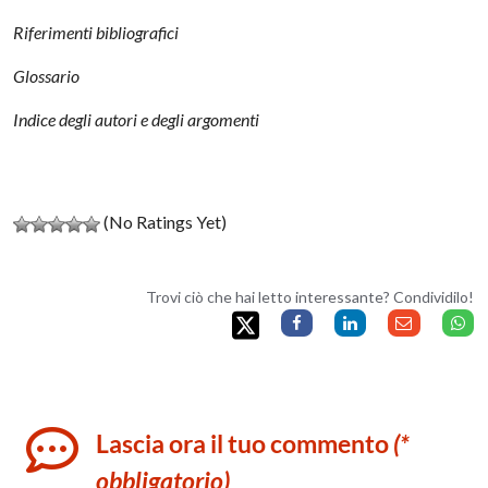
Riferimenti bibliografici
Glossario
Indice degli autori e degli argomenti
(No Ratings Yet)
Trovi ciò che hai letto interessante? Condividilo!
Lascia ora il tuo commento
(*
obbligatorio)