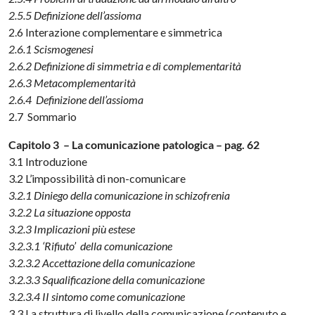
2.5.5 Definizione dell’assioma
2.6 Interazione complementare e simmetrica
2.6.1 Scismogenesi
2.6.2 Definizione di simmetria e di complementarità
2.6.3 Metacomplementarità
2.6.4 Definizione dell’assioma
2.7 Sommario
Capitolo 3 – La comunicazione patologica – pag. 62
3.1 Introduzione
3.2 L’impossibilità di non-comunicare
3.2.1 Diniego della comunicazione in schizofrenia
3.2.2 La situazione opposta
3.2.3 Implicazioni più estese
3.2.3.1 ‘Rifiuto’ della comunicazione
3.2.3.2 Accettazione della comunicazione
3.2.3.3 Squalificazione della comunicazione
3.2.3.4 II sintomo come comunicazione
3.3 La struttura di livello della comunicazione (contenuto e