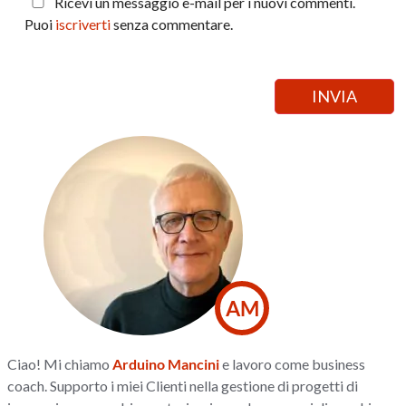
Ricevi un messaggio e-mail per i nuovi commenti.
Puoi
iscriverti
senza commentare.
AM
Ciao! Mi chiamo
Arduino Mancini
e lavoro come business
coach. Supporto i miei Clienti nella gestione di progetti di