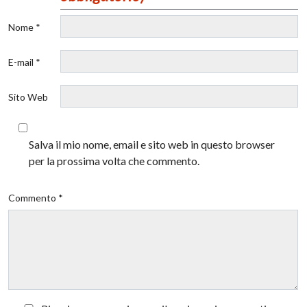
Nome *
E-mail *
Sito Web
Salva il mio nome, email e sito web in questo browser
per la prossima volta che commento.
Commento *