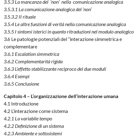
3.5.3 La mancanza del ‘non’ nella comunicazione analogica
3.5.3.1 La comunicazione analogica del ‘non’
3.5.3.2 II rituale
3.5.4 Le altre funzioni di verità nella comunicazione analogica
3.5.5 I sintomi isterici in quanto ritraduzioni nel modulo analogico
3.6 Le patologie potenziali del “interazione simmetrica e
complementare
3.6.1 Escalation simmetrica
3.6.2 Complementarità rigida
3.6.3 L’effetto stabilizzante reciproco dei due moduli
3.6.4 Esempi
3.6.5 Conclusione
Capitolo 4 – L’organizzazione dell’interazione umana
4.1 Introduzione
4.2 L’interazione come sistema
4.2.1 La variabile tempo
4.2.2 Definizione di un sistema
4.2.3 Ambiente e sottosistemi