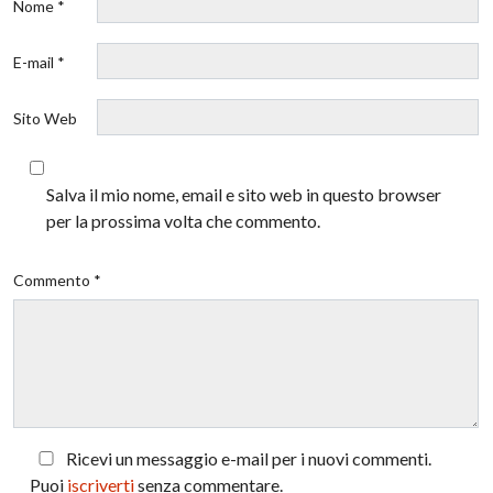
Nome *
E-mail *
Sito Web
Salva il mio nome, email e sito web in questo browser
per la prossima volta che commento.
Commento *
Ricevi un messaggio e-mail per i nuovi commenti.
Puoi
iscriverti
senza commentare.