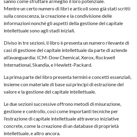
sanno come sfruttare al meglio il loro potenziale.
Mentre un certo numero di libri e articoli sono già stati scritti
sulla conoscenza, la creazione e la condivisione delle
informazioni nonché gli aspetti della gestione del capitale
intellettuale sono agli stadi iniziali.
Diviso in tre sezioni, il libro è presenta un numero rilevante di
casi di gestione del capitale intellettuale da parte di aziende
all’avanguardia: ICM-Dow Chemical, Xerox, Rockwell
International, Skandia, e Hewlett-Packard.
La prima parte del libro presenta termini e concetti essenziali,
insieme con materiale di base sui principi di estrazione del
valore e la gestione del capitale intellettuale.
Le due sezioni successive offrono metodi di misurazione,
gestione e controllo, così come importanti tecniche per
l’estrazione di capitale intellettuale attraverso iniziative
concrete, come la creazione di un database di proprietà
intellettuale, e altro ancora.