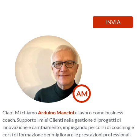
AM
Ciao! Mi chiamo
Arduino Mancini
e lavoro come business
coach. Supporto i miei Clienti nella gestione di progetti di
innovazione e cambiamento, impiegando percorsi di coaching e
corsi di formazione per migliorare le prestazioni professionali