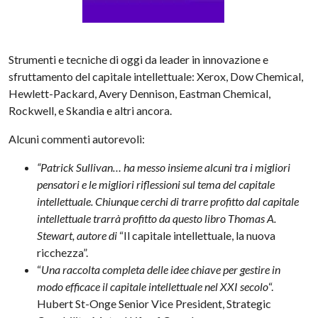
Strumenti e tecniche di oggi da leader in innovazione e
sfruttamento del capitale intellettuale: Xerox, Dow Chemical,
Hewlett-Packard, Avery Dennison, Eastman Chemical,
Rockwell, e Skandia e altri ancora.
Alcuni commenti autorevoli:
“Patrick Sullivan… ha messo insieme alcuni tra i migliori
pensatori e le migliori riflessioni sul tema del capitale
intellettuale. Chiunque cerchi di trarre profitto dal capitale
intellettuale trarrà profitto da questo libro Thomas A.
Stewart, autore di
“Il capitale intellettuale, la nuova
ricchezza”.
“
Una raccolta completa delle idee chiave per gestire in
modo efficace il capitale intellettuale nel XXI secolo
“.
Hubert St-Onge Senior Vice President, Strategic