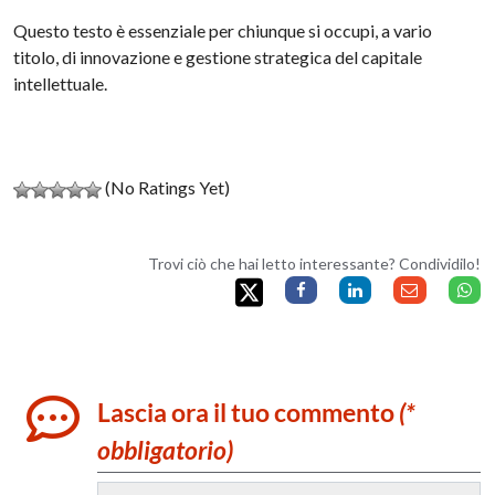
Questo testo è essenziale per chiunque si occupi, a vario
titolo, di innovazione e gestione strategica del capitale
intellettuale.
(No Ratings Yet)
Trovi ciò che hai letto interessante? Condividilo!
Lascia ora il tuo commento
(*
obbligatorio)