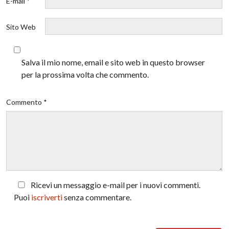
E-mail *
Sito Web
Salva il mio nome, email e sito web in questo browser
per la prossima volta che commento.
Commento *
Ricevi un messaggio e-mail per i nuovi commenti.
Puoi
iscriverti
senza commentare.