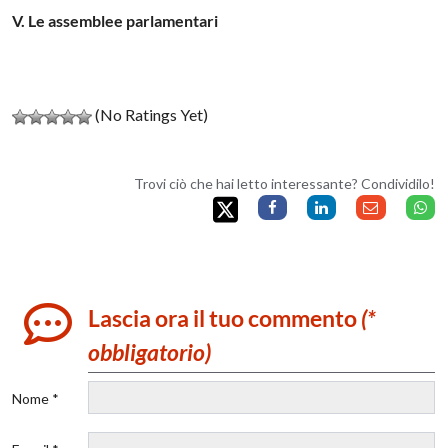
V. Le assemblee parlamentari
(No Ratings Yet)
Trovi ciò che hai letto interessante? Condividilo!
Lascia ora il tuo commento
(*
obbligatorio)
Nome *