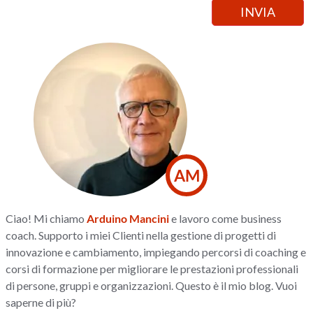
AM
Ciao! Mi chiamo
Arduino Mancini
e lavoro come business
coach. Supporto i miei Clienti nella gestione di progetti di
innovazione e cambiamento, impiegando percorsi di coaching e
corsi di formazione per migliorare le prestazioni professionali
di persone, gruppi e organizzazioni. Questo è il mio blog. Vuoi
saperne di più?