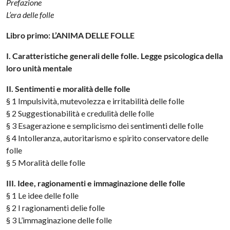
Prefazione
L’era delle folle
Libro primo: L’ANIMA DELLE FOLLE
I. Caratteristiche generali delle folle. Legge psicologica della
loro unità mentale
II. Sentimenti e moralità delle folle
§ 1 Impulsività, mutevolezza e irritabilità delle folle
§ 2 Suggestionabilità e credulità delle folle
§ 3 Esagerazione e semplicismo dei sentimenti delle folle
§ 4 Intolleranza, autoritarismo e spirito conservatore delle
folle
§ 5 Moralità delle folle
III. Idee, ragionamenti e immaginazione delle folle
§ 1 Le idee delle folle
§ 2 I ragionamenti delie folle
§ 3 L’immaginazione delle folle