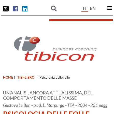
IT
EN
HOME
|
TIBI-LIBRO
|
Psicologia delle folle
UN'ANALISI, ANCORA ATTUALISSIMA, DEL
COMPORTAMENTO DELLE MASSE
Gustave Le Bon - trad. L. Morpurgo - TEA - 2004 - 251 pagg