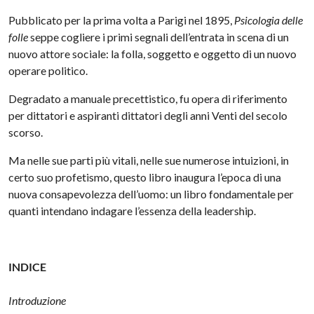
Pubblicato per la prima volta a Parigi nel 1895,
Psicologia delle
folle
seppe cogliere i primi segnali dell’entrata in scena di un
nuovo attore sociale: la folla, soggetto e oggetto di un nuovo
operare politico.
Degradato a manuale precettistico, fu opera di riferimento
per dittatori e aspiranti dittatori degli anni Venti del secolo
scorso.
Ma nelle sue parti più vitali, nelle sue numerose intuizioni, in
certo suo profetismo, questo libro inaugura l’epoca di una
nuova consapevolezza dell’uomo: un libro fondamentale per
quanti intendano indagare l’essenza della leadership.
INDICE
Introduzione