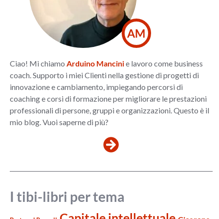
AM
Ciao! Mi chiamo
Arduino Mancini
e lavoro come business
coach. Supporto i miei Clienti nella gestione di progetti di
innovazione e cambiamento, impiegando percorsi di
coaching e corsi di formazione per migliorare le prestazioni
professionali di persone, gruppi e organizzazioni. Questo è il
mio blog. Vuoi saperne di più?
I tibi-libri per tema
Capitale intellettuale