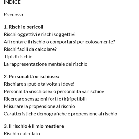
INDICE
Premessa
1. Rischi e pericoli
Rischi oggettivi e rischi soggettivi
Affrontare il rischio o comportarsi pericolosamente?
Rischi facili da calcolare?
Tipi di rischio
La rappresentazione mentale del rischio
2. Personalità «rischiose»
Rischiare si può e talvolta si deve!
Personalità «rischiose» o personalità «a rischio»
Ricercare sensazioni forti e (ir)ripetibili
Misurare la propensione al rischio
Caratteristiche demografiche e propensione al rischio
3. Il rischio è il mio mestiere
Rischio calcolato