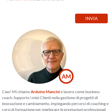
AM
Ciao! Mi chiamo
Arduino Mancini
e lavoro come business
coach. Supporto i miei Clienti nella gestione di progetti di
innovazione e cambiamento, impiegando percorsi di coaching e
corsi di formazione per migliorare le prestazioni professionali