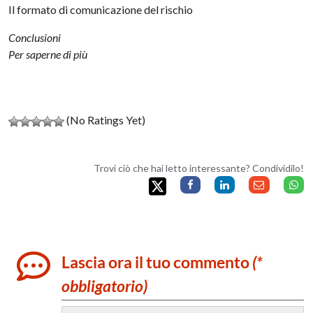
Il formato di comunicazione del rischio
Conclusioni
Per saperne di più
(No Ratings Yet)
Trovi ciò che hai letto interessante? Condividilo!
Lascia ora il tuo commento
(*
obbligatorio)