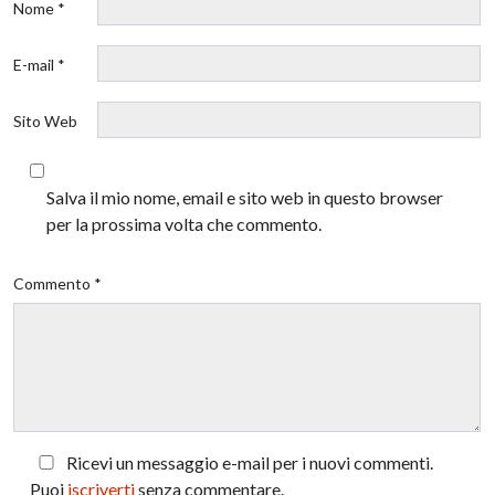
Nome *
E-mail *
Sito Web
Salva il mio nome, email e sito web in questo browser
per la prossima volta che commento.
Commento *
Ricevi un messaggio e-mail per i nuovi commenti.
Puoi
iscriverti
senza commentare.