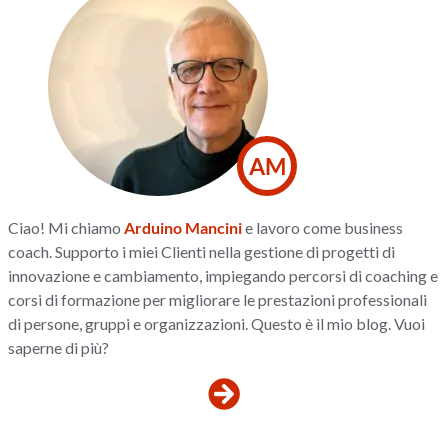
AM
Ciao! Mi chiamo
Arduino Mancini
e lavoro come business
coach. Supporto i miei Clienti nella gestione di progetti di
innovazione e cambiamento, impiegando percorsi di coaching e
corsi di formazione per migliorare le prestazioni professionali
di persone, gruppi e organizzazioni. Questo è il mio blog. Vuoi
saperne di più?