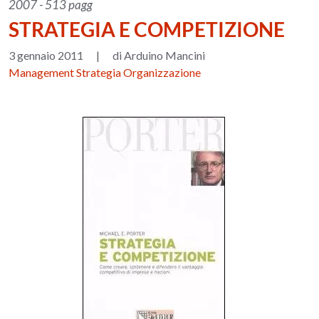
2007 - 513 pagg
STRATEGIA E COMPETIZIONE
3 gennaio 2011
|
di Arduino Mancini
Management Strategia Organizzazione