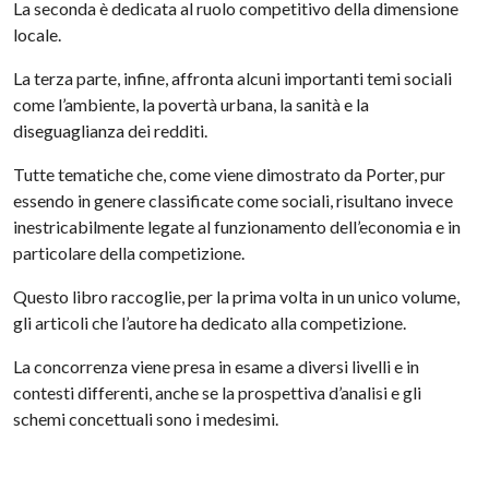
La seconda è dedicata al ruolo competitivo della dimensione
locale.
La terza parte, infine, affronta alcuni importanti temi sociali
come l’ambiente, la povertà urbana, la sanità e la
diseguaglianza dei redditi.
Tutte tematiche che, come viene dimostrato da Porter, pur
essendo in genere classificate come sociali, risultano invece
inestricabilmente legate al funzionamento dell’economia e in
particolare della competizione.
Questo libro raccoglie, per la prima volta in un unico volume,
gli articoli che l’autore ha dedicato alla competizione.
La concorrenza viene presa in esame a diversi livelli e in
contesti differenti, anche se la prospettiva d’analisi e gli
schemi concettuali sono i medesimi.