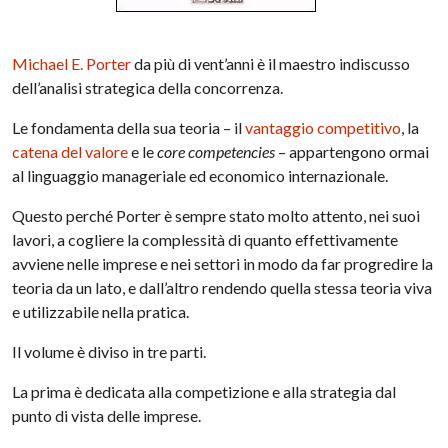
Michael E. Porter
da più di vent’anni è il maestro indiscusso
dell’analisi strategica della concorrenza.
Le fondamenta della sua teoria – il
vantaggio competitivo
, la
catena del valore
e le
core competencies
– appartengono ormai
al linguaggio manageriale ed economico internazionale.
Questo perché Porter è sempre stato molto attento, nei suoi
lavori, a cogliere la complessità di quanto effettivamente
avviene nelle imprese e nei settori in modo da far progredire la
teoria da un lato, e dall’altro rendendo quella stessa teoria viva
e utilizzabile nella pratica.
Il volume è diviso in tre parti.
La prima è dedicata alla competizione e alla strategia dal
punto di vista delle imprese.