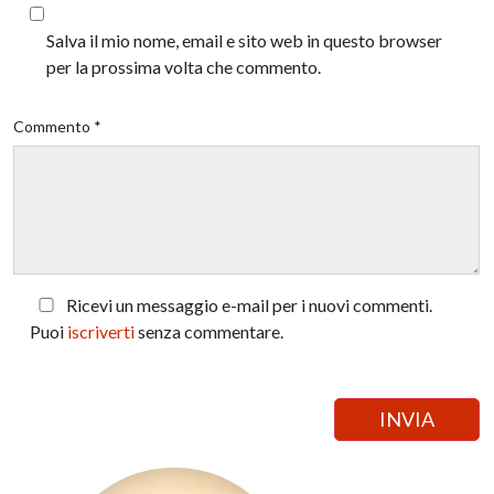
Salva il mio nome, email e sito web in questo browser
per la prossima volta che commento.
Commento *
Ricevi un messaggio e-mail per i nuovi commenti.
Puoi
iscriverti
senza commentare.