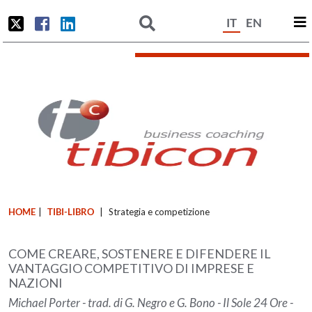
IT
EN
HOME
|
TIBI-LIBRO
|
Strategia e competizione
COME CREARE, SOSTENERE E DIFENDERE IL
VANTAGGIO COMPETITIVO DI IMPRESE E
NAZIONI
Michael Porter - trad. di G. Negro e G. Bono - Il Sole 24 Ore -