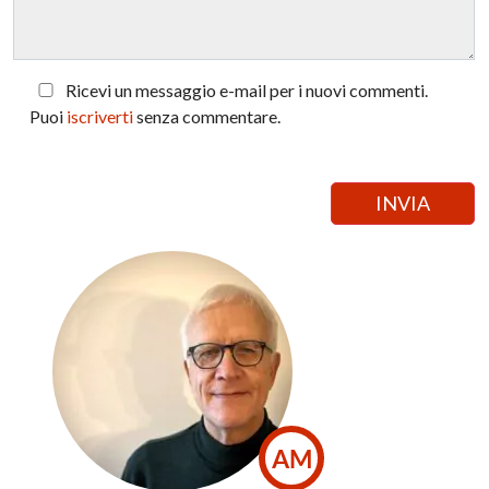
Ricevi un messaggio e-mail per i nuovi commenti.
Puoi
iscriverti
senza commentare.
AM