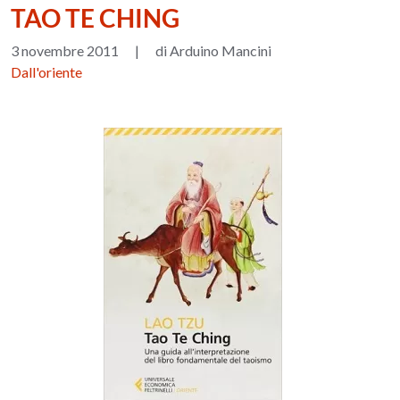
TAO TE CHING
3 novembre 2011
|
di Arduino Mancini
Dall'oriente