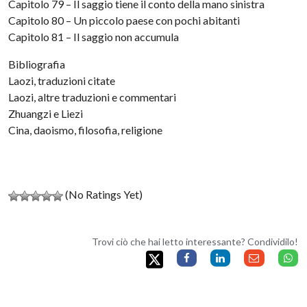
Capitolo 79 – Il saggio tiene il conto della mano sinistra
Capitolo 80 – Un piccolo paese con pochi abitanti
Capitolo 81 – Il saggio non accumula
Bibliografia
Laozi, traduzioni citate
Laozi, altre traduzioni e commentari
Zhuangzi e Liezi
Cina, daoismo, filosofia, religione
(No Ratings Yet)
Trovi ciò che hai letto interessante? Condividilo!