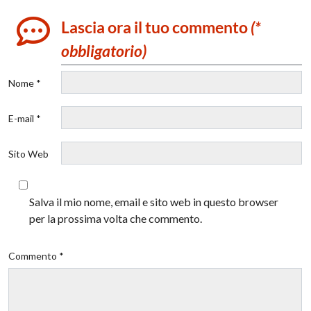
Lascia ora il tuo commento
(*
obbligatorio)
Nome *
E-mail *
Sito Web
Salva il mio nome, email e sito web in questo browser
per la prossima volta che commento.
Commento *