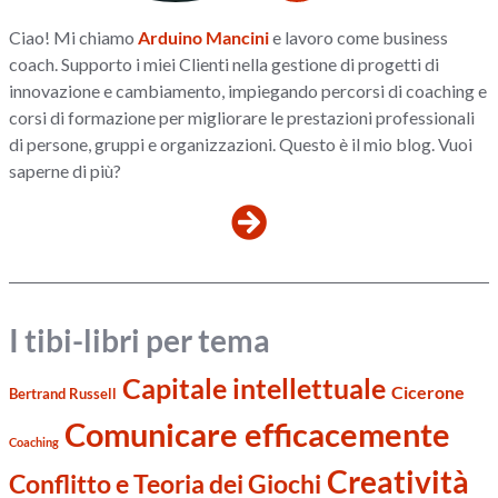
Ciao! Mi chiamo
Arduino Mancini
e lavoro come business
coach. Supporto i miei Clienti nella gestione di progetti di
innovazione e cambiamento, impiegando percorsi di coaching e
corsi di formazione per migliorare le prestazioni professionali
di persone, gruppi e organizzazioni. Questo è il mio blog. Vuoi
saperne di più?
I tibi-libri per tema
Capitale intellettuale
Cicerone
Bertrand Russell
Comunicare efficacemente
Coaching
Creatività
Conflitto e Teoria dei Giochi