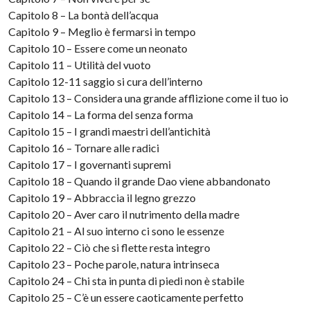
Capitolo 8 – La bontà dell’acqua
Capitolo 9 – Meglio è fermarsi in tempo
Capitolo 10 – Essere come un neonato
Capitolo 11 – Utilità del vuoto
Capitolo 12-11 saggio si cura dell’interno
Capitolo 13 – Considera una grande afflizione come il tuo io
Capitolo 14 – La forma del senza forma
Capitolo 15 – I grandi maestri dell’antichità
Capitolo 16 – Tornare alle radici
Capitolo 17 – I governanti supremi
Capitolo 18 – Quando il grande Dao viene abbandonato
Capitolo 19 – Abbraccia il legno grezzo
Capitolo 20 – Aver caro il nutrimento della madre
Capitolo 21 – Al suo interno ci sono le essenze
Capitolo 22 – Ciò che si flette resta integro
Capitolo 23 – Poche parole, natura intrinseca
Capitolo 24 – Chi sta in punta di piedi non è stabile
Capitolo 25 – C’è un essere caoticamente perfetto