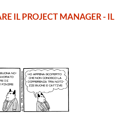
RE IL PROJECT MANAGER - IL