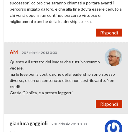
successori, coloro che saranno chiamati a portare avanti il
percorso iniziato da loro, e che alla fine dovrà essere ceduto a
chi verrà dopo, in un continuo percorso virtuoso di
miglioramento anche della leadership stessa.
Rispondi
AM
20 Febbraio 2013 0:00
Questo è il ritratto del leader che tutti vorremmo
vedere.
ma le leve per la costruzione della leadership sono spesso
diverse, e con un contenuto etico non così rilevante. Non
credi?
Grazie Gianlica, e a presto leggerti
Rispondi
gianluca gaggioli
20 Febbraio 2013 0:00