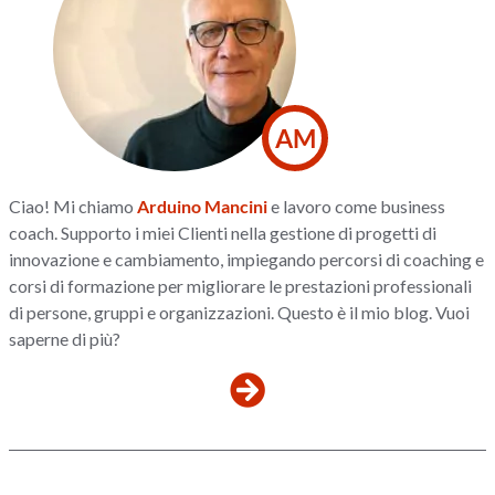
AM
Ciao! Mi chiamo
Arduino Mancini
e lavoro come business
coach. Supporto i miei Clienti nella gestione di progetti di
innovazione e cambiamento, impiegando percorsi di coaching e
corsi di formazione per migliorare le prestazioni professionali
di persone, gruppi e organizzazioni. Questo è il mio blog. Vuoi
saperne di più?