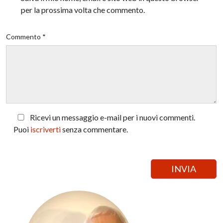
per la prossima volta che commento.
Commento *
Ricevi un messaggio e-mail per i nuovi commenti.
Puoi
iscriverti
senza commentare.