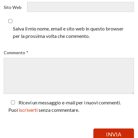
Sito Web
Salva il mio nome, email e sito web in questo browser
per la prossima volta che commento.
Commento *
Ricevi un messaggio e-mail per i nuovi commenti.
Puoi
iscriverti
senza commentare.