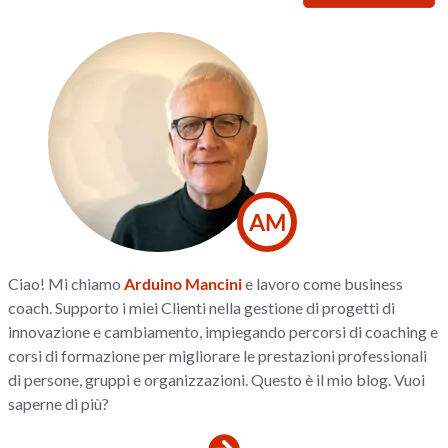
AM
Ciao! Mi chiamo
Arduino Mancini
e lavoro come business
coach. Supporto i miei Clienti nella gestione di progetti di
innovazione e cambiamento, impiegando percorsi di coaching e
corsi di formazione per migliorare le prestazioni professionali
di persone, gruppi e organizzazioni. Questo è il mio blog. Vuoi
saperne di più?