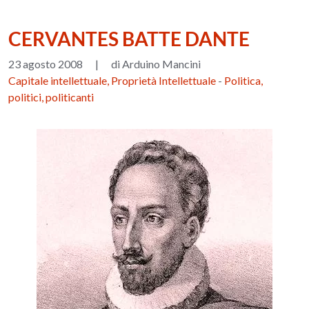
CERVANTES BATTE DANTE
23 agosto 2008
|
di Arduino Mancini
Capitale intellettuale, Proprietà Intellettuale
-
Politica,
politici, politicanti