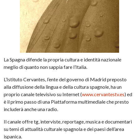
La Spagna difende la propria cultura e identità nazionale
meglio di quanto non sappia fare l’Italia.
L’Istituto Cervantes, l’ente del governo di Madrid preposto
alla diffusione della lingua e della cultura spagnole, ha un
proprio canale televisivo su Internet (
www.cervantestv.es
) ed
è il primo passo di una Piattaforma multimediale che presto
includerà anche una radio.
Il canale offre tg, interviste, reportage, musica e documentari
su temi di attualità culturale spagnola e dei paesi dell’area
ispanica.