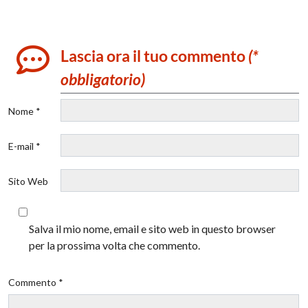
Lascia ora il tuo commento
(*
obbligatorio)
Nome *
E-mail *
Sito Web
Salva il mio nome, email e sito web in questo browser
per la prossima volta che commento.
Commento *