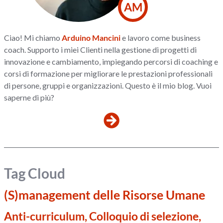
AM
Ciao! Mi chiamo
Arduino Mancini
e lavoro come business
coach. Supporto i miei Clienti nella gestione di progetti di
innovazione e cambiamento, impiegando percorsi di coaching e
corsi di formazione per migliorare le prestazioni professionali
di persone, gruppi e organizzazioni. Questo è il mio blog. Vuoi
saperne di più?
Tag Cloud
(S)management delle Risorse Umane
Anti-curriculum, Colloquio di selezione,