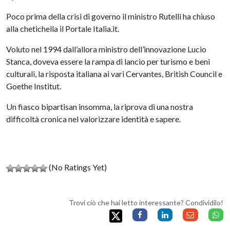
Poco prima della crisi di governo il ministro Rutelli ha chiuso
alla chetichella il Portale Italia.it.
Voluto nel 1994 dall’allora ministro dell’innovazione Lucio
Stanca, doveva essere la rampa di lancio per turismo e beni
culturali, la risposta italiana ai vari Cervantes, British Council e
Goethe Institut.
Un fiasco bipartisan insomma, la riprova di una nostra
difficoltà cronica nel valorizzare identità e sapere.
(No Ratings Yet)
Trovi ciò che hai letto interessante? Condividilo!