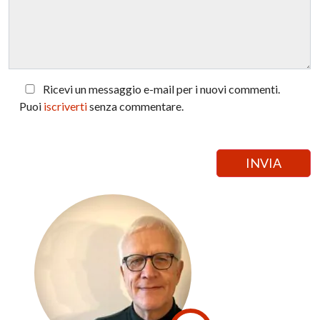
Ricevi un messaggio e-mail per i nuovi commenti.
Puoi
iscriverti
senza commentare.