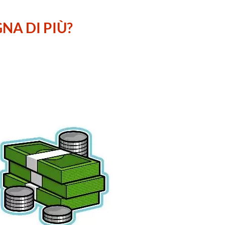
NA DI PIÙ?