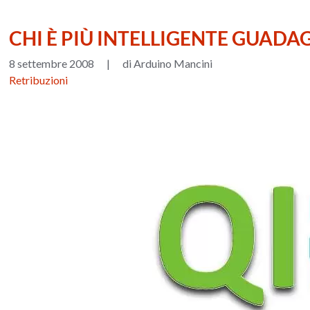
CHI È PIÙ INTELLIGENTE GUADAG
8 settembre 2008
|
di Arduino Mancini
Retribuzioni