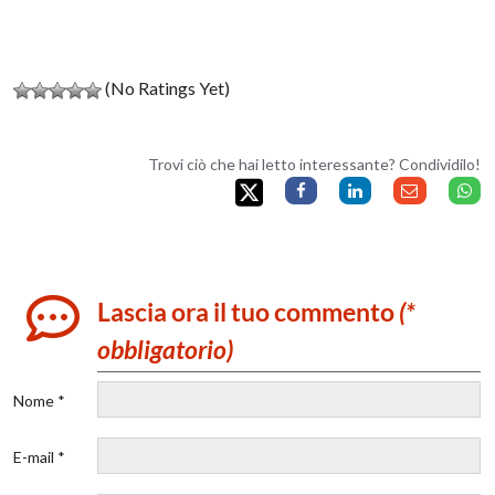
(No Ratings Yet)
Trovi ciò che hai letto interessante? Condividilo!
Lascia ora il tuo commento
(*
obbligatorio)
Nome *
E-mail *