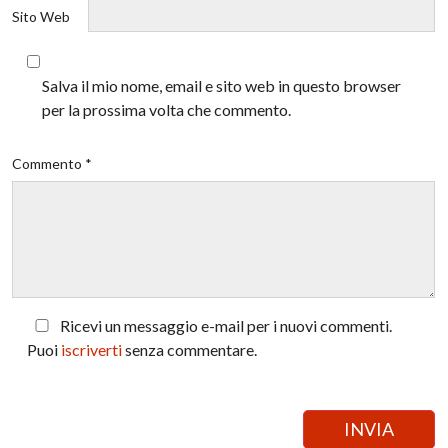
Sito Web
Salva il mio nome, email e sito web in questo browser
per la prossima volta che commento.
Commento *
Ricevi un messaggio e-mail per i nuovi commenti.
Puoi
iscriverti
senza commentare.