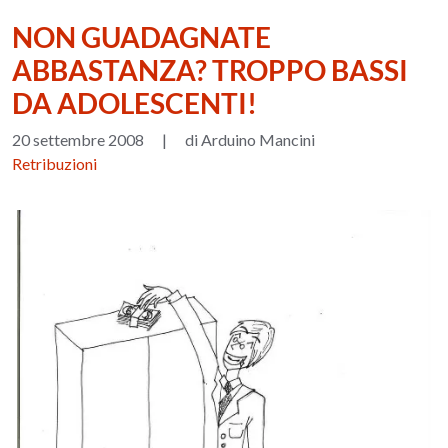
NON GUADAGNATE
ABBASTANZA? TROPPO BASSI
DA ADOLESCENTI!
20 settembre 2008
|
di Arduino Mancini
Retribuzioni