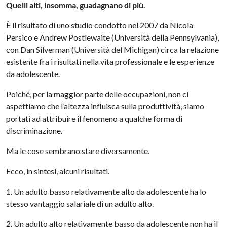
Quelli alti, insomma, guadagnano di più.
È il risultato di uno studio condotto nel 2007 da Nicola
Persico e
Andrew
Postlewaite
(Università della Pennsylvania),
con
Dan
Silverman
(Università del Michigan) circa la relazione
esistente fra i risultati nella vita professionale e le esperienze
da adolescente.
Poiché, per la maggior parte delle occupazioni, non ci
aspettiamo che l’altezza influisca sulla produttività, siamo
portati ad attribuire il fenomeno a qualche forma di
discriminazione.
Ma le cose sembrano stare diversamente.
Ecco, in sintesi, alcuni risultati.
1. Un adulto basso relativamente alto da adolescente ha lo
stesso vantaggio salariale di un adulto alto.
2. Un adulto alto relativamente basso da adolescente non ha il