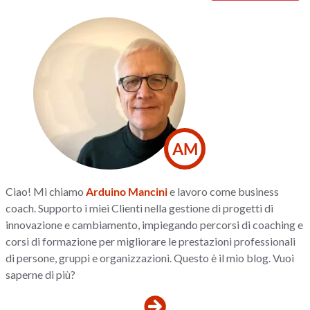
AM
Ciao! Mi chiamo
Arduino Mancini
e lavoro come business
coach. Supporto i miei Clienti nella gestione di progetti di
innovazione e cambiamento, impiegando percorsi di coaching e
corsi di formazione per migliorare le prestazioni professionali
di persone, gruppi e organizzazioni. Questo è il mio blog. Vuoi
saperne di più?