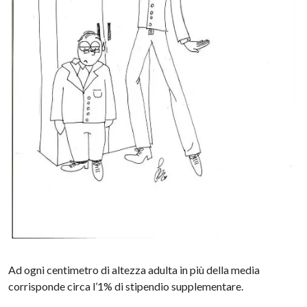
Ad ogni centimetro di altezza adulta in più della media
corrisponde circa l’1% di stipendio supplementare.