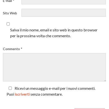
E-mail *
Sito Web
Salva il mio nome, email e sito web in questo browser
per la prossima volta che commento.
Commento *
Ricevi un messaggio e-mail per i nuovi commenti.
Puoi
iscriverti
senza commentare.