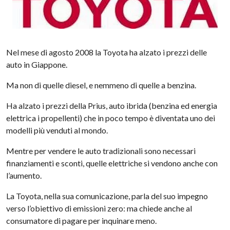
Nel mese di agosto 2008 la Toyota ha alzato i prezzi delle
auto in Giappone.
Ma non di quelle diesel, e nemmeno di quelle a benzina.
Ha alzato i prezzi della Prius, auto ibrida (benzina ed energia
elettrica i propellenti) che in poco tempo è diventata uno dei
modelli più venduti al mondo.
Mentre per vendere le auto tradizionali sono necessari
finanziamenti e sconti, quelle elettriche si vendono anche con
l’aumento.
La Toyota, nella sua comunicazione, parla del suo impegno
verso l’obiettivo di emissioni zero: ma chiede anche al
consumatore di pagare per inquinare meno.