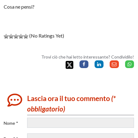
Cosa ne pensi?
(No Ratings Yet)
Trovi ciò che hai letto interessante? Condividilo!
Lascia ora il tuo commento
(*
obbligatorio)
Nome *