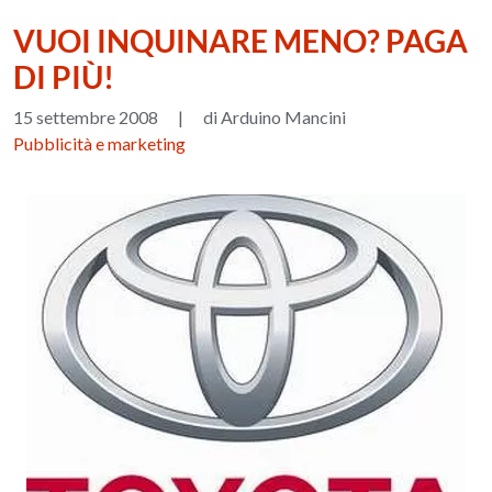
VUOI INQUINARE MENO? PAGA
DI PIÙ!
15 settembre 2008
|
di Arduino Mancini
Pubblicità e marketing