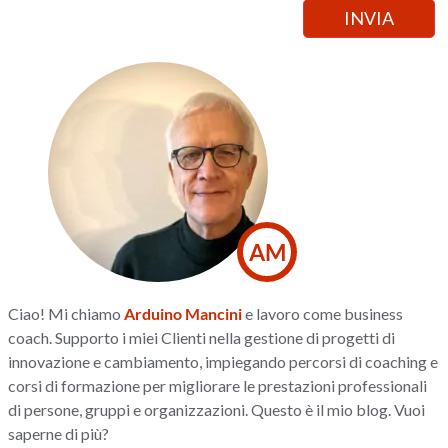
AM
Ciao! Mi chiamo
Arduino Mancini
e lavoro come business
coach. Supporto i miei Clienti nella gestione di progetti di
innovazione e cambiamento, impiegando percorsi di coaching e
corsi di formazione per migliorare le prestazioni professionali
di persone, gruppi e organizzazioni. Questo è il mio blog. Vuoi
saperne di più?