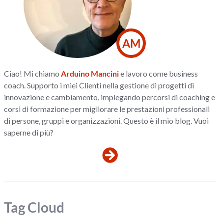
AM
Ciao! Mi chiamo
Arduino Mancini
e lavoro come business
coach. Supporto i miei Clienti nella gestione di progetti di
innovazione e cambiamento, impiegando percorsi di coaching e
corsi di formazione per migliorare le prestazioni professionali
di persone, gruppi e organizzazioni. Questo è il mio blog. Vuoi
saperne di più?
Tag Cloud