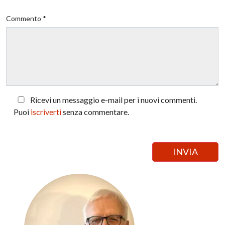
Commento *
Ricevi un messaggio e-mail per i nuovi commenti.
Puoi
iscriverti
senza commentare.