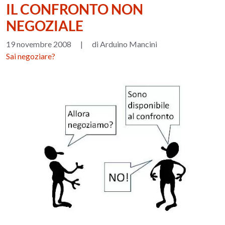
IL CONFRONTO NON
NEGOZIALE
19 novembre 2008
|
di Arduino Mancini
Sai negoziare?