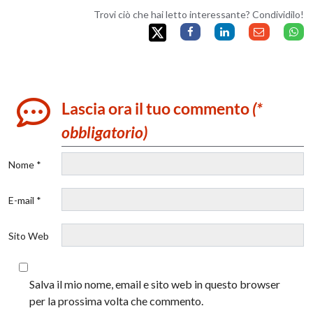
Trovi ciò che hai letto interessante? Condividilo!
Lascia ora il tuo commento
(*
obbligatorio)
Nome *
E-mail *
Sito Web
Salva il mio nome, email e sito web in questo browser
per la prossima volta che commento.