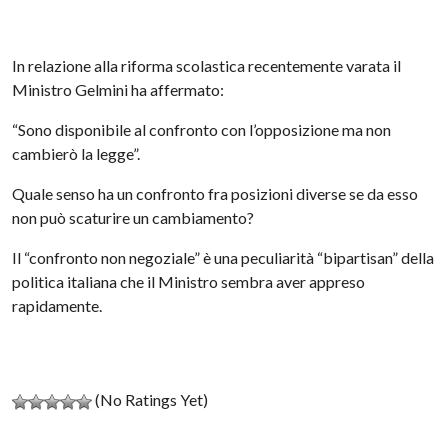
In relazione alla riforma scolastica recentemente varata il
Ministro Gelmini ha affermato:
“Sono disponibile al confronto con l’opposizione ma non
cambierò la legge”.
Quale senso ha un confronto fra posizioni diverse se da esso
non può scaturire un cambiamento?
Il “confronto non negoziale” è una peculiarità “bipartisan” della
politica italiana che il Ministro sembra aver appreso
rapidamente.
(No Ratings Yet)