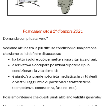
Post aggiornato il 1° dicembre 2021
Domanda complicata, vero?
Vediamo alcune fra le più diffuse condizioni di una persona
che siamo soliti definire di successo:
ha fatto i soldi e può permettersi una vita ricca di agi;
è arrivato/a a occupare posizioni di potere e può
condizionare la vita di molti;
è giunto/a a grande notorietà mediatica, in virtù degli
obiettivi raggiunti o di particolari caratteristiche
(competenza, conoscenza, fascino, ecc.).
Possiamo ritenere che questi punti abbiano validità generale?