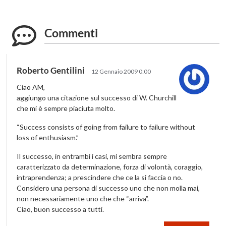
Commenti
Roberto Gentilini
12 Gennaio 2009 0:00
Ciao AM,
aggiungo una citazione sul successo di W. Churchill
che mi è sempre piaciuta molto.
“Success consists of going from failure to failure without
loss of enthusiasm.”
Il successo, in entrambi i casi, mi sembra sempre
caratterizzato da determinazione, forza di volontà, coraggio,
intraprendenza; a prescindere che ce la si faccia o no.
Considero una persona di successo uno che non molla mai,
non necessariamente uno che che “arriva”.
Ciao, buon successo a tutti.