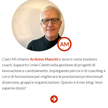
AM
Ciao! Mi chiamo
Arduino Mancini
e lavoro come business
coach. Supporto i miei Clienti nella gestione di progetti di
innovazione e cambiamento, impiegando percorsi di coaching e
corsi di formazione per migliorare le prestazioni professionali
di persone, gruppi e organizzazioni. Questo è il mio blog. Vuoi
saperne di più?