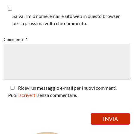
Salva il mio nome, email e sito web in questo browser
per la prossima volta che commento.
Commento *
Ricevi un messaggio e-mail per i nuovi commenti.
Puoi
iscriverti
senza commentare.