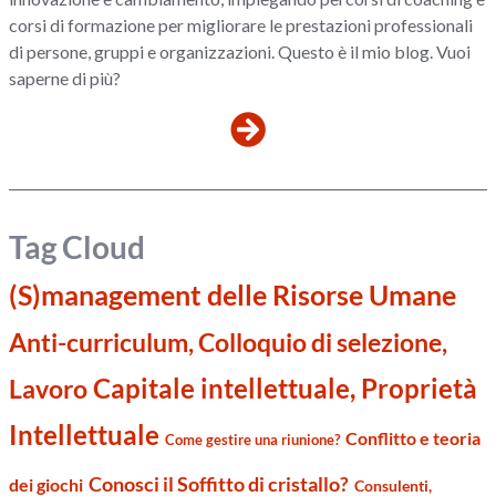
corsi di formazione per migliorare le prestazioni professionali
di persone, gruppi e organizzazioni. Questo è il mio blog. Vuoi
saperne di più?
Tag Cloud
(S)management delle Risorse Umane
Anti-curriculum, Colloquio di selezione,
Capitale intellettuale, Proprietà
Lavoro
Intellettuale
Conflitto e teoria
Come gestire una riunione?
Conosci il Soffitto di cristallo?
dei giochi
Consulenti,