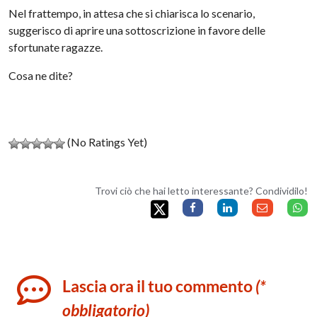
Nel frattempo, in attesa che si chiarisca lo scenario,
suggerisco di aprire una sottoscrizione in favore delle
sfortunate ragazze.
Cosa ne dite?
(No Ratings Yet)
Trovi ciò che hai letto interessante? Condividilo!
Lascia ora il tuo commento
(*
obbligatorio)