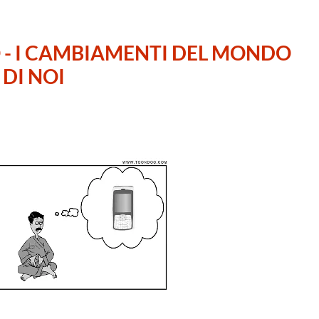
 - I CAMBIAMENTI DEL MONDO
DI NOI