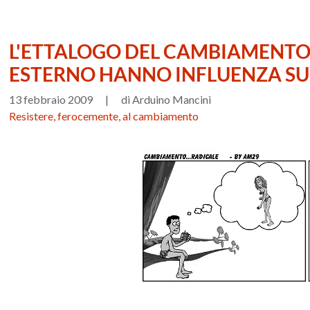
L'ETTALOGO DEL CAMBIAMENTO
ESTERNO HANNO INFLUENZA SU 
13 febbraio 2009
|
di Arduino Mancini
Resistere, ferocemente, al cambiamento