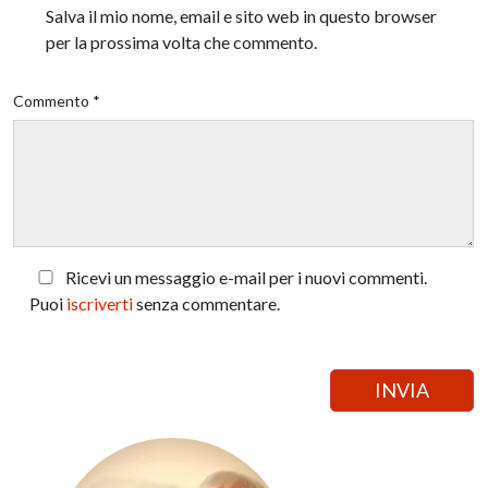
Salva il mio nome, email e sito web in questo browser
per la prossima volta che commento.
Commento *
Ricevi un messaggio e-mail per i nuovi commenti.
Puoi
iscriverti
senza commentare.