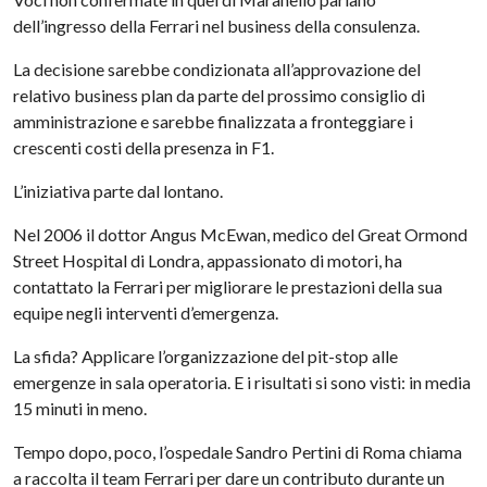
dell’ingresso della Ferrari nel business della consulenza.
La decisione sarebbe condizionata all’approvazione del
relativo business plan da parte del prossimo consiglio di
amministrazione e sarebbe finalizzata a fronteggiare i
crescenti costi della presenza in F1.
L’iniziativa parte dal lontano.
Nel 2006 il dottor Angus McEwan, medico del Great Ormond
Street Hospital di Londra, appassionato di motori, ha
contattato la Ferrari per migliorare le prestazioni della sua
equipe negli interventi d’emergenza.
La sfida? Applicare l’organizzazione del pit-stop alle
emergenze in sala operatoria. E i risultati si sono visti: in media
15 minuti in meno.
Tempo dopo, poco, l’ospedale Sandro Pertini di Roma chiama
a raccolta il team Ferrari per dare un contributo durante un