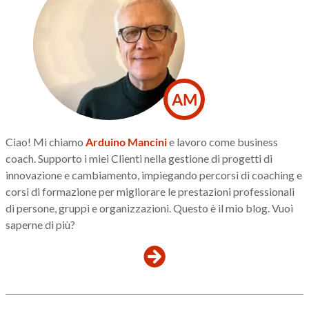
AM
Ciao! Mi chiamo
Arduino Mancini
e lavoro come business
coach. Supporto i miei Clienti nella gestione di progetti di
innovazione e cambiamento, impiegando percorsi di coaching e
corsi di formazione per migliorare le prestazioni professionali
di persone, gruppi e organizzazioni. Questo è il mio blog. Vuoi
saperne di più?